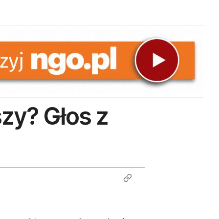
szy? Głos z