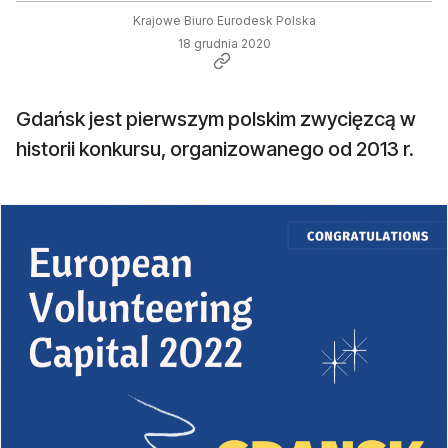
Krajowe Biuro Eurodesk Polska
18 grudnia 2020
Gdańsk jest pierwszym polskim zwycięzcą w
historii konkursu, organizowanego od 2013 r.