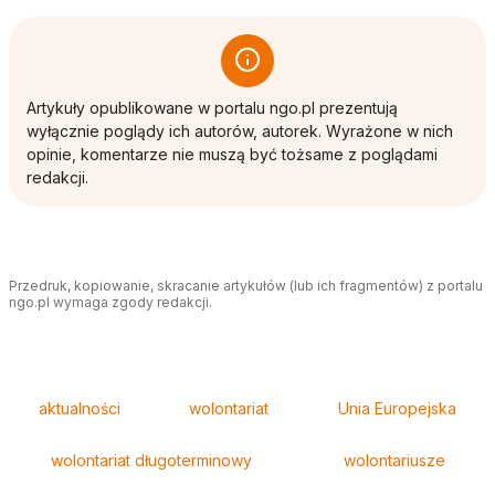
Artykuły opublikowane w portalu ngo.pl prezentują
wyłącznie poglądy ich autorów, autorek. Wyrażone w nich
opinie, komentarze nie muszą być tożsame z poglądami
redakcji.
Przedruk, kopiowanie, skracanie artykułów (lub ich fragmentów) z portalu
ngo.pl wymaga zgody redakcji.
Tagi
aktualności
wolontariat
Unia Europejska
wolontariat długoterminowy
wolontariusze