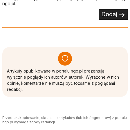
ngo.pl.
Dodaj
Artykuły opublikowane w portalu ngo.pl prezentują
wyłącznie poglądy ich autorów, autorek. Wyrażone w nich
opinie, komentarze nie muszą być tożsame z poglądami
redakcji.
Przedruk, kopiowanie, skracanie artykułów (lub ich fragmentów) z portalu
ngo.pl wymaga zgody redakcji.