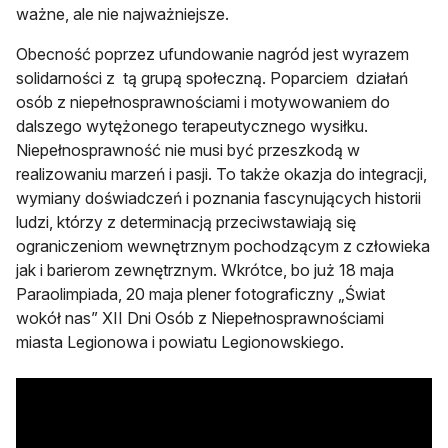
ważne, ale nie najważniejsze.
Obecność poprzez ufundowanie nagród jest wyrazem
solidarności z tą grupą społeczną. Poparciem działań
osób z niepełnosprawnościami i motywowaniem do
dalszego wytężonego terapeutycznego wysiłku.
Niepełnosprawność nie musi być przeszkodą w
realizowaniu marzeń i pasji. To także okazja do integracji,
wymiany doświadczeń i poznania fascynujących historii
ludzi, którzy z determinacją przeciwstawiają się
ograniczeniom wewnętrznym pochodzącym z człowieka
jak i barierom zewnętrznym. Wkrótce, bo już 18 maja
Paraolimpiada, 20 maja plener fotograficzny „Świat
wokół nas” XII Dni Osób z Niepełnosprawnościami
miasta Legionowa i powiatu Legionowskiego.