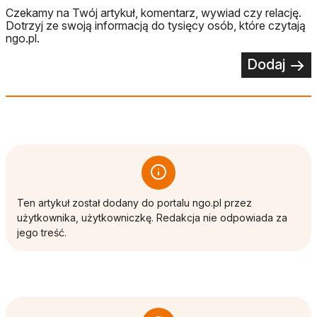
Czekamy na Twój artykuł, komentarz, wywiad czy relację.
Dotrzyj ze swoją informacją do tysięcy osób, które czytają
ngo.pl.
Dodaj
Ten artykuł został dodany do portalu ngo.pl przez
użytkownika, użytkowniczkę. Redakcja nie odpowiada za
jego treść.