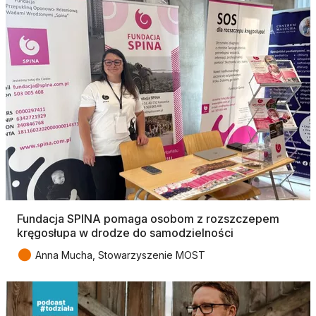
Fundacja SPINA pomaga osobom z rozszczepem
kręgosłupa w drodze do samodzielności
●
Anna Mucha, Stowarzyszenie MOST