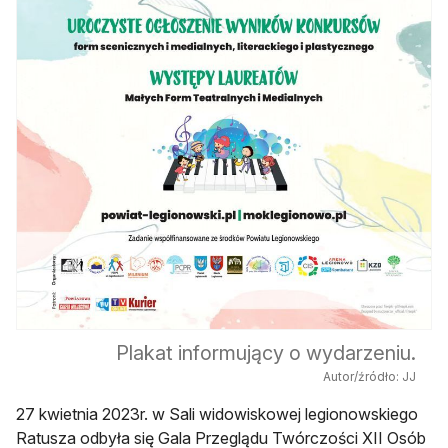
Plakat informujący o wydarzeniu.
Autor/źródło: JJ
27 kwietnia 2023r. w Sali widowiskowej legionowskiego
Ratusza odbyła się Gala Przeglądu Twórczości XII Osób