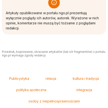
Artykuły opublikowane w portalu ngo.pl prezentują
wyłącznie poglądy ich autorów, autorek. Wyrażone w nich
opinie, komentarze nie muszą być tożsame z poglądami
redakcji.
Przedruk, kopiowanie, skracanie artykułów (lub ich fragmentów) z portalu
ngo.pl wymaga zgody redakcji.
Tagi
Publicystyka
relacja
kultura i tradycja
polityka społeczna
integracja
osoby z niepełnosprawnościami