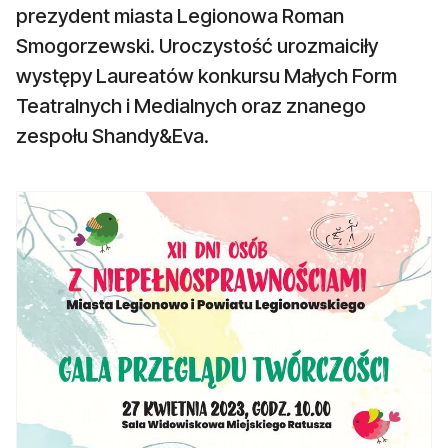
prezydent miasta Legionowa Roman
Smogorzewski. Uroczystość urozmaiciły
występy Laureatów konkursu Małych Form
Teatralnych i Medialnych oraz znanego
zespołu Shandy&Eva.