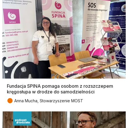
Fundacja SPINA pomaga osobom z rozszczepem
kręgosłupa w drodze do samodzielności
●
Anna Mucha, Stowarzyszenie MOST