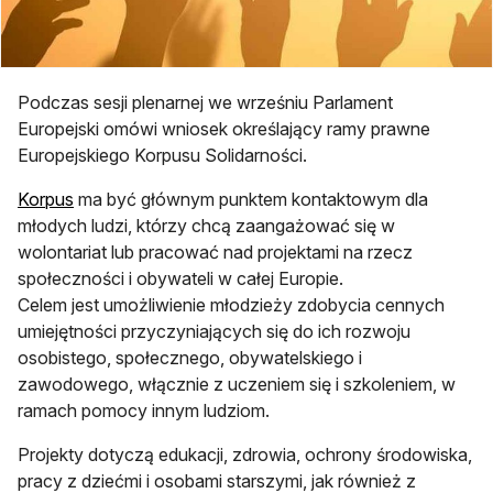
Podczas sesji plenarnej we wrześniu Parlament
Europejski omówi wniosek określający ramy prawne
Europejskiego Korpusu Solidarności.
Korpus
ma być głównym punktem kontaktowym dla
młodych ludzi, którzy chcą zaangażować się w
wolontariat lub pracować nad projektami na rzecz
społeczności i obywateli w całej Europie.
Celem jest umożliwienie młodzieży zdobycia cennych
umiejętności przyczyniających się do ich rozwoju
osobistego, społecznego, obywatelskiego i
zawodowego, włącznie z uczeniem się i szkoleniem, w
ramach pomocy innym ludziom.
Projekty dotyczą edukacji, zdrowia, ochrony środowiska,
pracy z dziećmi i osobami starszymi, jak również z