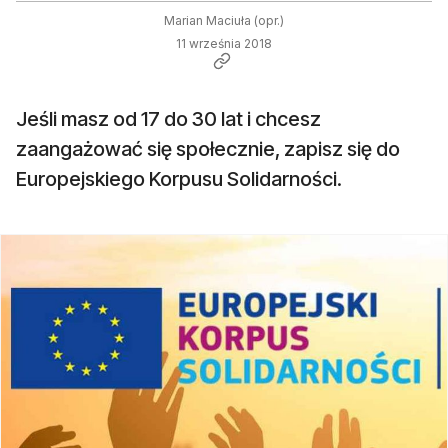
Marian Maciuła (opr.)
11 września 2018
Jeśli masz od 17 do 30 lat i chcesz
zaangażować się społecznie, zapisz się do
Europejskiego Korpusu Solidarności.