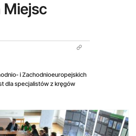
 Miejsc
odnio- i Zachodnioeuropejskich
st dla specjalistów z kręgów