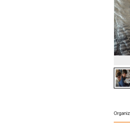
Organi