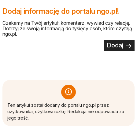
Dodaj informację do portalu ngo.pl!
Czekamy na Twój artykuł, komentarz, wywiad czy relację.
Dotrzyj ze swoją informacją do tysięcy osób, które czytają
ngo.pl.
Dodaj
Ten artykuł został dodany do portalu ngo.pl przez
użytkownika, użytkowniczkę. Redakcja nie odpowiada za
jego treść.