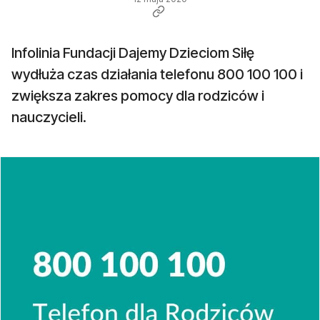
Infolinia Fundacji Dajemy Dzieciom Siłę
wydłuża czas działania telefonu 800 100 100 i
zwiększa zakres pomocy dla rodziców i
nauczycieli.