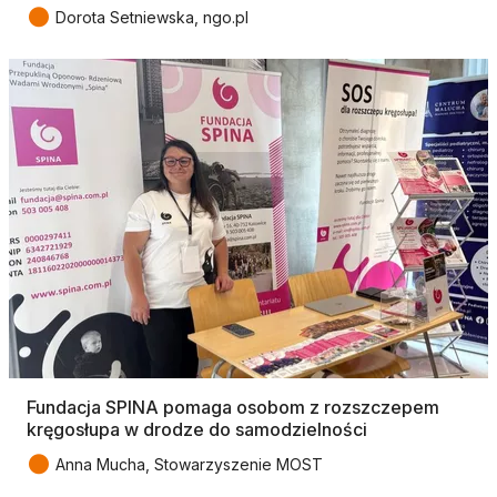
●
Dorota Setniewska, ngo.pl
Fundacja SPINA pomaga osobom z rozszczepem
kręgosłupa w drodze do samodzielności
●
Anna Mucha, Stowarzyszenie MOST