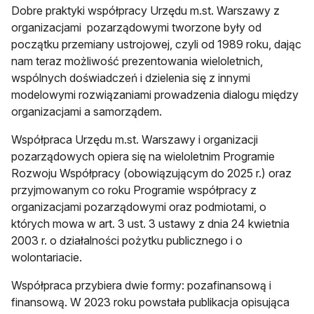
Dobre praktyki współpracy Urzędu m.st. Warszawy z
organizacjami pozarządowymi tworzone były od
początku przemiany ustrojowej, czyli od 1989 roku, dając
nam teraz możliwość prezentowania wieloletnich,
wspólnych doświadczeń i dzielenia się z innymi
modelowymi rozwiązaniami prowadzenia dialogu między
organizacjami a samorządem.
Współpraca Urzędu m.st. Warszawy i organizacji
pozarządowych opiera się na wieloletnim Programie
Rozwoju Współpracy (obowiązującym do 2025 r.) oraz
przyjmowanym co roku Programie współpracy z
organizacjami pozarządowymi oraz podmiotami, o
których mowa w art. 3 ust. 3 ustawy z dnia 24 kwietnia
2003 r. o działalności pożytku publicznego i o
wolontariacie.
Współpraca przybiera dwie formy: pozafinansową i
finansową. W 2023 roku powstała publikacja opisująca