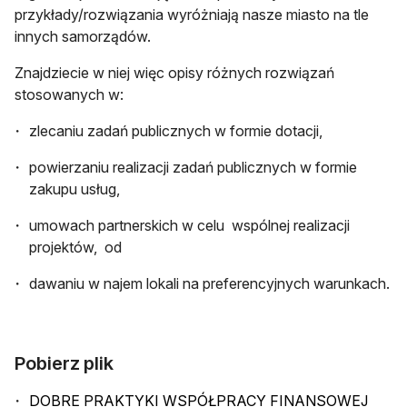
przykłady/rozwiązania wyróżniają nasze miasto na tle
innych samorządów.
Znajdziecie w niej więc opisy różnych rozwiązań
stosowanych w:
zlecaniu zadań publicznych w formie dotacji,
powierzaniu realizacji zadań publicznych w formie
zakupu usług,
umowach partnerskich w celu wspólnej realizacji
projektów, od
dawaniu w najem lokali na preferencyjnych warunkach.
Pobierz plik
DOBRE PRAKTYKI WSPÓŁPRACY FINANSOWEJ