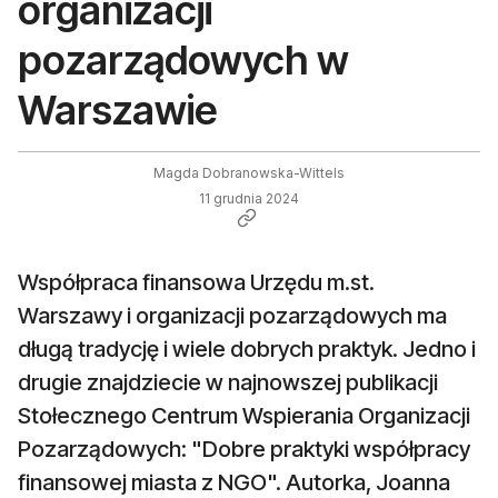
organizacji
pozarządowych w
Warszawie
Magda Dobranowska-Wittels
11 grudnia 2024
Współpraca finansowa Urzędu m.st.
Warszawy i organizacji pozarządowych ma
długą tradycję i wiele dobrych praktyk. Jedno i
drugie znajdziecie w najnowszej publikacji
Stołecznego Centrum Wspierania Organizacji
Pozarządowych: "Dobre praktyki współpracy
finansowej miasta z NGO". Autorka, Joanna