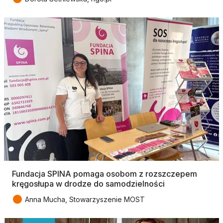
Fundacja SPINA pomaga osobom z rozszczepem
kręgosłupa w drodze do samodzielności
●
Anna Mucha, Stowarzyszenie MOST