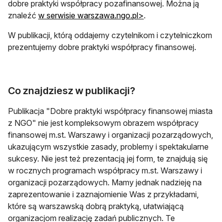
dobre praktyki współpracy pozafinansowej. Można ją
znaleźć
w serwisie warszawa.ngo.pl>
.
W publikacji, którą oddajemy czytelnikom i czytelniczkom
prezentujemy dobre praktyki współpracy finansowej.
Co znajdziesz w publikacji?
Publikacja "Dobre praktyki współpracy finansowej miasta
z NGO" nie jest kompleksowym obrazem współpracy
finansowej m.st. Warszawy i organizacji pozarządowych,
ukazującym wszystkie zasady, problemy i spektakularne
sukcesy. Nie jest też prezentacją jej form, te znajdują się
w rocznych programach współpracy m.st. Warszawy i
organizacji pozarządowych. Mamy jednak nadzieję na
zaprezentowanie i zaznajomienie Was z przykładami,
które są warszawską dobrą praktyką, ułatwiającą
organizacjom realizację zadań publicznych. Te