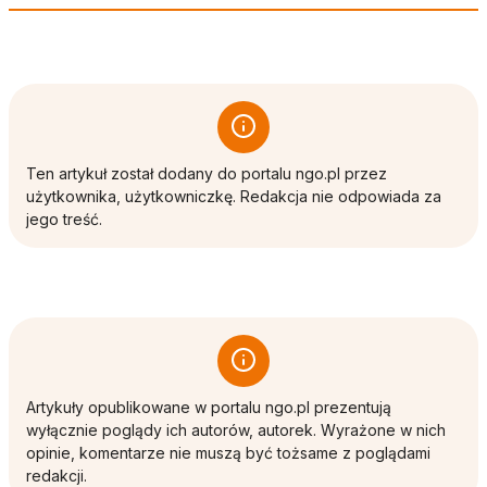
Ten artykuł został dodany do portalu ngo.pl przez
użytkownika, użytkowniczkę. Redakcja nie odpowiada za
jego treść.
Artykuły opublikowane w portalu ngo.pl prezentują
wyłącznie poglądy ich autorów, autorek. Wyrażone w nich
opinie, komentarze nie muszą być tożsame z poglądami
redakcji.