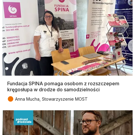
Fundacja SPINA pomaga osobom z rozszczepem
kręgosłupa w drodze do samodzielności
●
Anna Mucha, Stowarzyszenie MOST