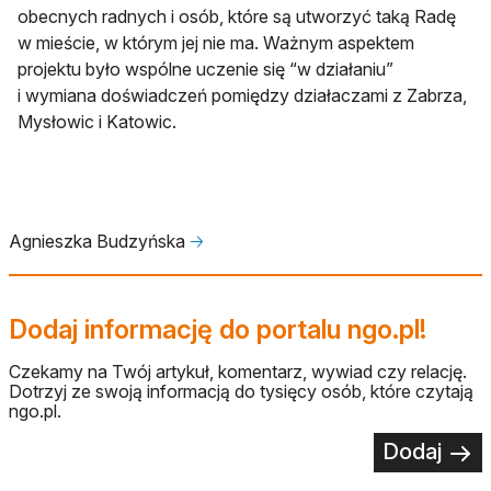
obecnych radnych i osób, które są utworzyć taką Radę
w mieście, w którym jej nie ma. Ważnym aspektem
projektu było wspólne uczenie się “w działaniu”
i wymiana doświadczeń pomiędzy działaczami z Zabrza,
Mysłowic i Katowic.
Agnieszka Budzyńska
🡢
Dodaj informację do portalu ngo.pl!
Czekamy na Twój artykuł, komentarz, wywiad czy relację.
Dotrzyj ze swoją informacją do tysięcy osób, które czytają
ngo.pl.
Dodaj