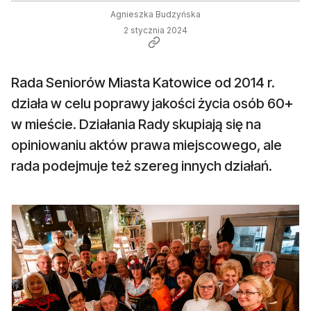
Agnieszka Budzyńska
2 stycznia 2024
Rada Seniorów Miasta Katowice od 2014 r.
działa w celu poprawy jakości życia osób 60+
w mieście. Działania Rady skupiają się na
opiniowaniu aktów prawa miejscowego, ale
rada podejmuje też szereg innych działań.