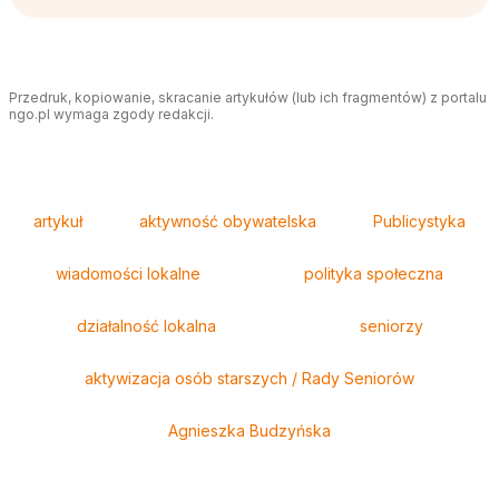
Przedruk, kopiowanie, skracanie artykułów (lub ich fragmentów) z portalu
ngo.pl wymaga zgody redakcji.
Tagi
artykuł
aktywność obywatelska
Publicystyka
wiadomości lokalne
polityka społeczna
działalność lokalna
seniorzy
aktywizacja osób starszych / Rady Seniorów
Agnieszka Budzyńska