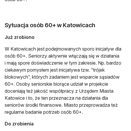
Sytuacja osób 60+ w Katowicach
Już zrobiono
W Katowicach jest podejmowanych sporo inicjatyw dla
osób 60+. Seniorzy aktywnie włączają się w działania
i mają spore doświadczenie w tym zakresie. Np. bardzo
ciekawym pomysłem jest inicjatywa tzw. “trójek
blokowych”, których zadaniem jest wsparcie sąsiadów
60+. Osoby seniorskie biorące udział w projekcie
doceniają też jakość współpracy z Urzędem Miasta
Katowice i to, że ten przeznacza na działania dla
seniorów środki finansowe. Miasto przeprowadza też
regularne badanie potrzeb osób 60+.
Do zrobienia