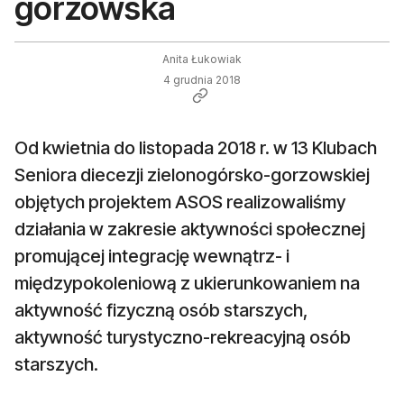
gorzowska
Anita Łukowiak
4 grudnia 2018
Od kwietnia do listopada 2018 r. w 13 Klubach
Seniora diecezji zielonogórsko-gorzowskiej
objętych projektem ASOS realizowaliśmy
działania w zakresie aktywności społecznej
promującej integrację wewnątrz- i
międzypokoleniową z ukierunkowaniem na
aktywność fizyczną osób starszych,
aktywność turystyczno-rekreacyjną osób
starszych.