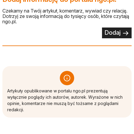
Czekamy na Twój artykuł, komentarz, wywiad czy relację.
Dotrzyj ze swoją informacją do tysięcy osób, które czytają
ngo.pl.
Dodaj
Artykuły opublikowane w portalu ngo.pl prezentują
wyłącznie poglądy ich autorów, autorek. Wyrażone w nich
opinie, komentarze nie muszą być tożsame z poglądami
redakcji.