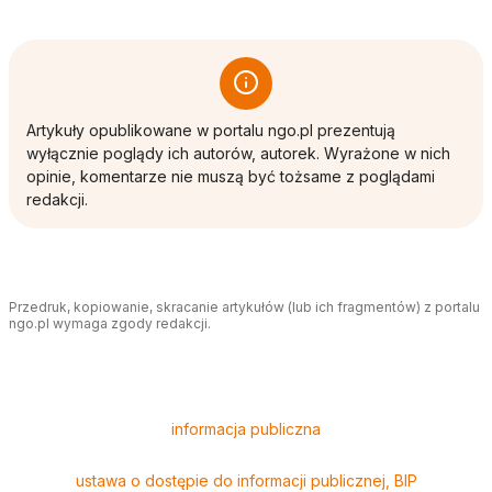
Artykuły opublikowane w portalu ngo.pl prezentują
wyłącznie poglądy ich autorów, autorek. Wyrażone w nich
opinie, komentarze nie muszą być tożsame z poglądami
redakcji.
Przedruk, kopiowanie, skracanie artykułów (lub ich fragmentów) z portalu
ngo.pl wymaga zgody redakcji.
Tagi
informacja publiczna
ustawa o dostępie do informacji publicznej, BIP