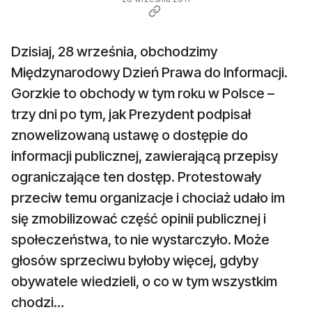
Dzisiaj, 28 września, obchodzimy
Międzynarodowy Dzień Prawa do Informacji.
Gorzkie to obchody w tym roku w Polsce –
trzy dni po tym, jak Prezydent podpisał
znowelizowaną ustawę o dostępie do
informacji publicznej, zawierającą przepisy
ograniczające ten dostęp. Protestowały
przeciw temu organizacje i chociaż udało im
się zmobilizować część opinii publicznej i
społeczeństwa, to nie wystarczyło. Może
głosów sprzeciwu byłoby więcej, gdyby
obywatele wiedzieli, o co w tym wszystkim
chodzi…