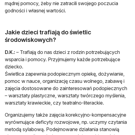
mądrej pomocy, żeby nie zatracili swojego poczucia
godności i własnej wartości.
Jakie dzieci trafiają do świetlic
środowiskowych?
D.K.:
– Trafiają do nas dzieci z rodzin potrzebujących
wsparcia i pomocy. Przyjmujemy każde potrzebujące
dziecko.
Świetlica zapewnia podopiecznym opiekę, dożywianie,
pomoc w nauce, organizację czasu wolnego, zabawę i
zajęcia dostosowane do zainteresowań podopiecznych
– warsztaty plastyczne, warsztaty twórczego myślenia,
warsztaty krawieckie, czy teatralno-literackie.
Organizujemy także zajęcia korekcyjno-kompensacyjne
wyrównujące deficyty rozwojowe, np. uczymy czytania
metodą sylabową. Podejmowane działania stanowią