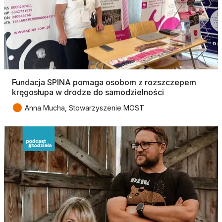
Fundacja SPINA pomaga osobom z rozszczepem
kręgosłupa w drodze do samodzielności
●
Anna Mucha, Stowarzyszenie MOST