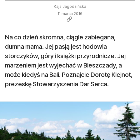
Kaja Jagodzińska
11 marca 2016
Na co dzień skromna, ciągle zabiegana,
dumna mama. Jej pasją jest hodowla
storczyków, góry i książki przyrodnicze. Jej
marzeniem jest wyjechać w Bieszczady, a
może kiedyś na Bali. Poznajcie Dorotę Klejnot,
prezeskę Stowarzyszenia Dar Serca.