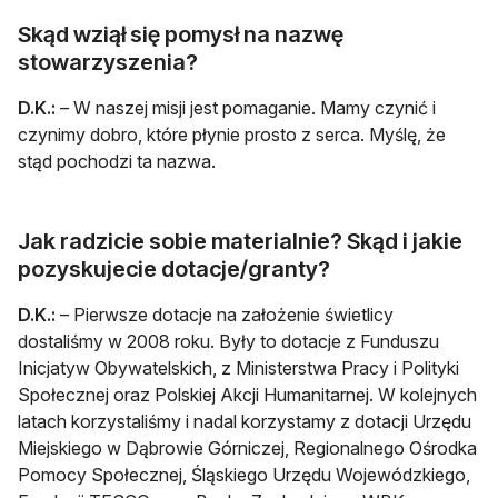
Skąd wziął się pomysł na nazwę
stowarzyszenia?
D.K.:
– W naszej misji jest pomaganie. Mamy czynić i
czynimy dobro, które płynie prosto z serca. Myślę, że
stąd pochodzi ta nazwa.
Jak radzicie sobie materialnie? Skąd i jakie
pozyskujecie dotacje/granty?
D.K.:
– Pierwsze dotacje na założenie świetlicy
dostaliśmy w 2008 roku. Były to dotacje z Funduszu
Inicjatyw Obywatelskich, z Ministerstwa Pracy i Polityki
Społecznej oraz Polskiej Akcji Humanitarnej. W kolejnych
latach korzystaliśmy i nadal korzystamy z dotacji Urzędu
Miejskiego w Dąbrowie Górniczej, Regionalnego Ośrodka
Pomocy Społecznej, Śląskiego Urzędu Wojewódzkiego,