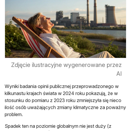
Zdjęcie ilustracyjne wygenerowane przez
AI
Wyniki badania opinii publicznej przeprowadzonego w
kilkunastu krajach świata w 2024 roku pokazują, że w
stosunku do pomiaru z 2023 roku zmniejszyła się nieco
ilość osób uważających zmiany klimatyczne za poważny
problem.
Spadek ten na poziomie globalnym nie jest duży (z