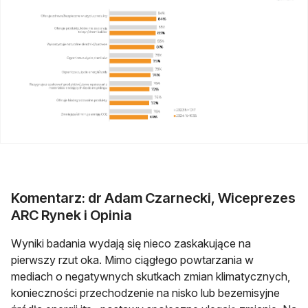
Komentarz: dr Adam Czarnecki, Wiceprezes
ARC Rynek i Opinia
Wyniki badania wydają się nieco zaskakujące na
pierwszy rzut oka. Mimo ciągłego powtarzania w
mediach o negatywnych skutkach zmian klimatycznych,
konieczności przechodzenie na nisko lub bezemisyjne