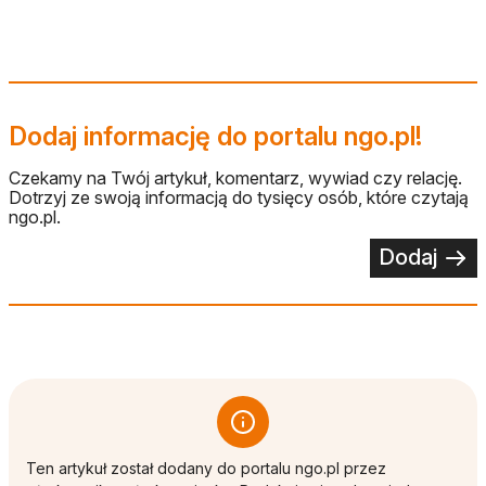
Dodaj informację do portalu ngo.pl!
Czekamy na Twój artykuł, komentarz, wywiad czy relację.
Dotrzyj ze swoją informacją do tysięcy osób, które czytają
ngo.pl.
Dodaj
Ten artykuł został dodany do portalu ngo.pl przez