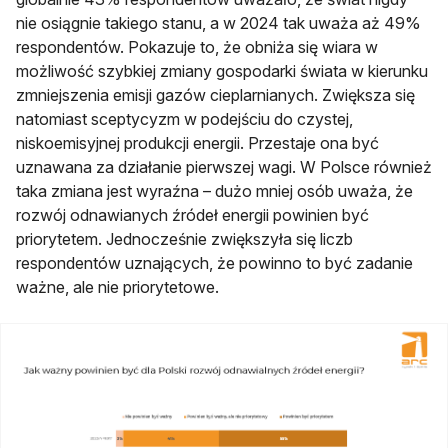
nie osiągnie takiego stanu, a w 2024 tak uważa aż 49%
respondentów. Pokazuje to, że obniża się wiara w
możliwość szybkiej zmiany gospodarki świata w kierunku
zmniejszenia emisji gazów cieplarnianych. Zwiększa się
natomiast sceptycyzm w podejściu do czystej,
niskoemisyjnej produkcji energii. Przestaje ona być
uznawana za działanie pierwszej wagi. W Polsce również
taka zmiana jest wyraźna – dużo mniej osób uważa, że
rozwój odnawianych źródeł energii powinien być
priorytetem. Jednocześnie zwiększyła się liczb
respondentów uznających, że powinno to być zadanie
ważne, ale nie priorytetowe.