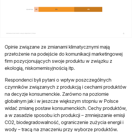
Opinie związane ze zmianami klimatycznymi mają
przełożenie na podejście do komunikacji marketingowej
firm pozycjonujących swoje produktu w związku z
ekologią, niskomemisyjnością itp.
Respondenci byli pytani o wpływ poszczególnych
czynników związanych z produkcją i cechami produktów
na decyzje konsumenckie. Zarówno na poziomie
globalnym jak i w jeszcze większym stopniu w Polsce
widać zmianę postaw konsumenckich. Cechy produktów,
a w zasadzie sposobu ich produkcji – zmniejszanie emisji
CO2, biodegradowalność, ograniczenie zużycia energii i
wody – tracą na znaczeniu przy wyborze produktów.