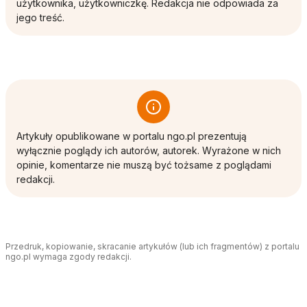
użytkownika, użytkowniczkę. Redakcja nie odpowiada za
jego treść.
Artykuły opublikowane w portalu ngo.pl prezentują
wyłącznie poglądy ich autorów, autorek. Wyrażone w nich
opinie, komentarze nie muszą być tożsame z poglądami
redakcji.
Przedruk, kopiowanie, skracanie artykułów (lub ich fragmentów) z portalu
ngo.pl wymaga zgody redakcji.