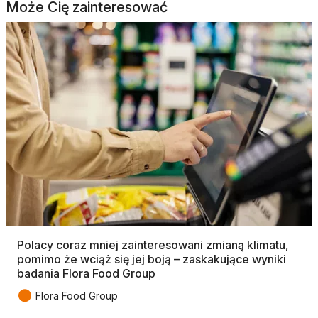
Może Cię zainteresować
Polacy coraz mniej zainteresowani zmianą klimatu,
pomimo że wciąż się jej boją – zaskakujące wyniki
badania Flora Food Group
●
Flora Food Group