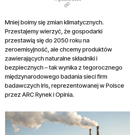
Mniej boimy się zmian klimatycznych.
Przestajemy wierzyć, że gospodarki
przestawią się do 2050 roku na
zeroemisyjność, ale chcemy produktów
zawierających naturalne składniki i
bezpiecznych – tak wynika z tegorocznego
międzynarodowego badania sieci firm
badawczych Iris, reprezentowanej w Polsce
przez ARC Rynek i Opinia.