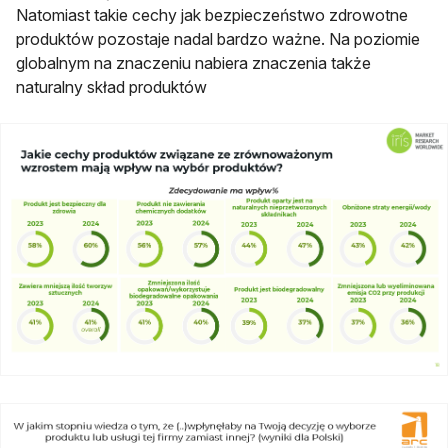
Natomiast takie cechy jak bezpieczeństwo zdrowotne
produktów pozostaje nadal bardzo ważne. Na poziomie
globalnym na znaczeniu nabiera znaczenia także
naturalny skład produktów