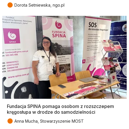
●
Dorota Setniewska, ngo.pl
Fundacja SPINA pomaga osobom z rozszczepem
kręgosłupa w drodze do samodzielności
●
Anna Mucha, Stowarzyszenie MOST