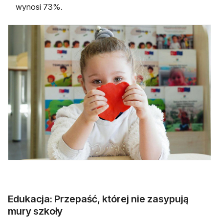
wynosi 73%.
Edukacja: Przepaść, której nie zasypują
mury szkoły