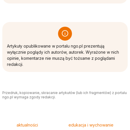
Artykuły opublikowane w portalu ngo.pl prezentują
wyłącznie poglądy ich autorów, autorek. Wyrażone w nich
opinie, komentarze nie muszą być tożsame z poglądami
redakcji.
Przedruk, kopiowanie, skracanie artykułów (lub ich fragmentów) z portalu
ngo.pl wymaga zgody redakcji.
Tagi
aktualności
edukacja i wychowanie