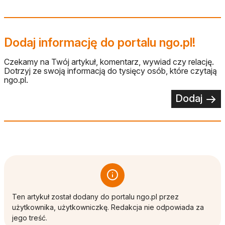
Dodaj informację do portalu ngo.pl!
Czekamy na Twój artykuł, komentarz, wywiad czy relację.
Dotrzyj ze swoją informacją do tysięcy osób, które czytają
ngo.pl.
Dodaj
Ten artykuł został dodany do portalu ngo.pl przez
użytkownika, użytkowniczkę. Redakcja nie odpowiada za
jego treść.