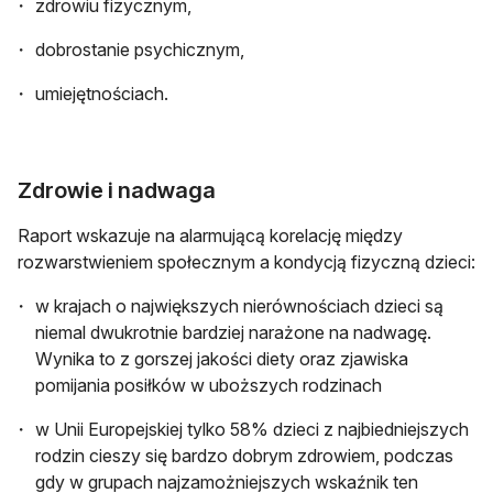
zdrowiu fizycznym,
dobrostanie psychicznym,
umiejętnościach.
Zdrowie i nadwaga
Raport wskazuje na alarmującą korelację między
rozwarstwieniem społecznym a kondycją fizyczną dzieci:
w krajach o największych nierównościach dzieci są
niemal dwukrotnie bardziej narażone na nadwagę.
Wynika to z gorszej jakości diety oraz zjawiska
pomijania posiłków w uboższych rodzinach
w Unii Europejskiej tylko 58% dzieci z najbiedniejszych
rodzin cieszy się bardzo dobrym zdrowiem, podczas
gdy w grupach najzamożniejszych wskaźnik ten