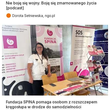
Nie boję się wojny. Boję się zmarnowanego życia
[podcast]
●
Dorota Setniewska, ngo.pl
Fundacja SPINA pomaga osobom z rozszczepem
kręgosłupa w drodze do samodzielności