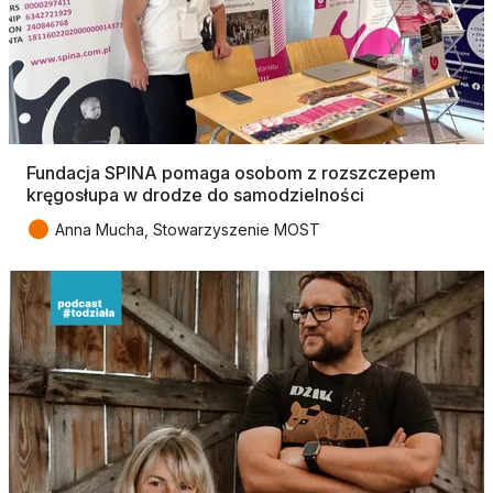
Fundacja SPINA pomaga osobom z rozszczepem
kręgosłupa w drodze do samodzielności
●
Anna Mucha, Stowarzyszenie MOST