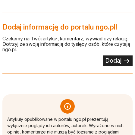
Dodaj informację do portalu ngo.pl!
Czekamy na Twój artykuł, komentarz, wywiad czy relację.
Dotrzyj ze swoją informacją do tysięcy osób, które czytają
ngo.pl.
Dodaj
Artykuły opublikowane w portalu ngo.pl prezentują
wyłącznie poglądy ich autorów, autorek. Wyrażone w nich
opinie, komentarze nie muszą być tożsame z poglądami