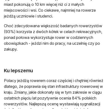
miast pokonują o 10 km więcej niż ci z małych
miejscowości i wsi. Co ciekawe, najmniej na rowerze
jeżdżą uczniowie i studenci.
Choć zdecydowana większość badanych rowerzystów
(93%) korzysta z dwóch kółek w celach rekreacyjnych,
ponad połowa wykorzystuje rower w codziennych
obowiązkach - jeździ nim do pracy, na uczelnię czy po
zakupy.
Ku lepszemu
Polacy jeżdżą rowerem coraz częściej i chętniej również
dlatego, że poprawia się stan infrastruktury rowerowej w
kraju. Zmiany, jakie dokonały się w tym zakresie w ciągu
ostatnich pięciu lat pozytywnie ocenia 84% polskich
rowerzystów. Najlepszą ocenę wystawiają sygnalizacji