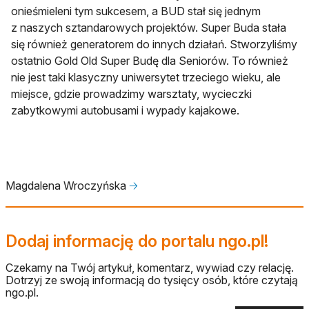
onieśmieleni tym sukcesem, a BUD stał się jednym
z naszych sztandarowych projektów. Super Buda stała
się również generatorem do innych działań. Stworzyliśmy
ostatnio Gold Old Super Budę dla Seniorów. To również
nie jest taki klasyczny uniwersytet trzeciego wieku, ale
miejsce, gdzie prowadzimy warsztaty, wycieczki
zabytkowymi autobusami i wypady kajakowe.
Magdalena Wroczyńska
🡢
Dodaj informację do portalu ngo.pl!
Czekamy na Twój artykuł, komentarz, wywiad czy relację.
Dotrzyj ze swoją informacją do tysięcy osób, które czytają
ngo.pl.