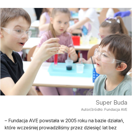
Super Buda
Autor/źródło: Fundacja AVE
– Fundacja AVE powstała w 2005 roku na bazie działań,
które wcześniej prowadziliśmy przez dziesięć lat bez