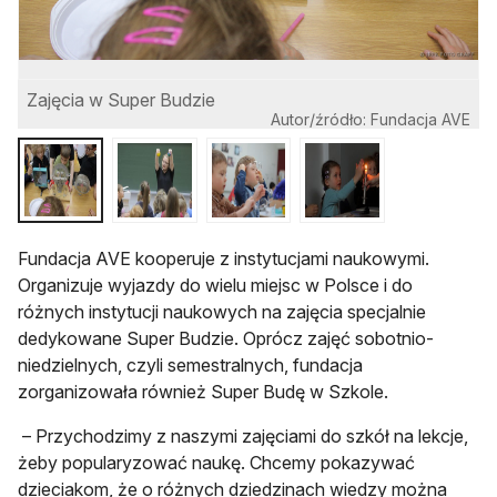
Zajęcia w Super Budzie
Z
Autor/źródło: Fundacja AVE
Fundacja AVE kooperuje z instytucjami naukowymi.
Organizuje wyjazdy do wielu miejsc w Polsce i do
różnych instytucji naukowych na zajęcia specjalnie
dedykowane Super Budzie. Oprócz zajęć sobotnio-
niedzielnych, czyli semestralnych, fundacja
zorganizowała również Super Budę w Szkole.
– Przychodzimy z naszymi zajęciami do szkół na lekcje,
żeby popularyzować naukę. Chcemy pokazywać
dzieciakom, że o różnych dziedzinach wiedzy można