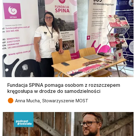
Fundacja SPINA pomaga osobom z rozszczepem
kręgosłupa w drodze do samodzielności
●
Anna Mucha, Stowarzyszenie MOST