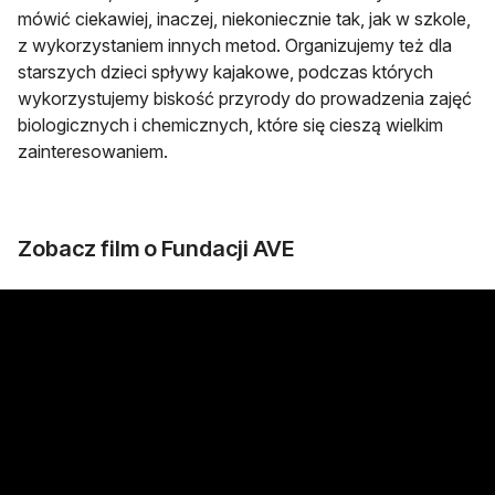
mówić ciekawiej, inaczej, niekoniecznie tak, jak w szkole,
z wykorzystaniem innych metod. Organizujemy też dla
starszych dzieci spływy kajakowe, podczas których
wykorzystujemy biskość przyrody do prowadzenia zajęć
biologicznych i chemicznych, które się cieszą wielkim
zainteresowaniem.
Zobacz film o Fundacji AVE