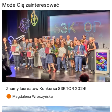
Może Cię zainteresować
Znamy laureatów Konkursu S3KTOR 2024!
●
Magdalena Wroczyńska