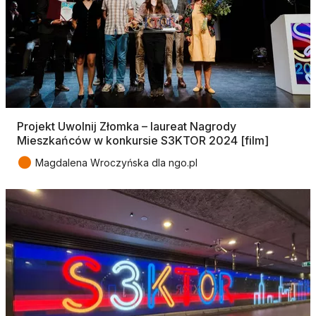
Projekt Uwolnij Złomka – laureat Nagrody
Mieszkańców w konkursie S3KTOR 2024 [film]
●
Magdalena Wroczyńska dla ngo.pl