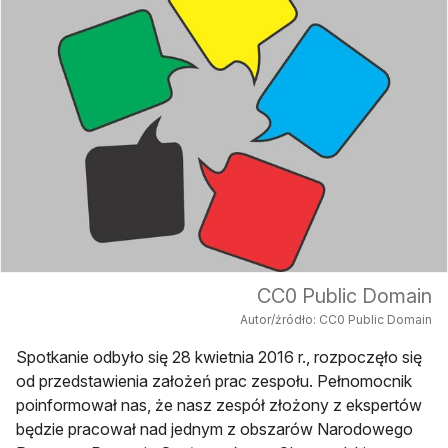
CC0 Public Domain
Autor/źródło: CC0 Public Domain
Spotkanie odbyło się 28 kwietnia 2016 r., rozpoczęło się
od przedstawienia założeń prac zespołu. Pełnomocnik
poinformował nas, że nasz zespół złożony z ekspertów
będzie pracował nad jednym z obszarów Narodowego