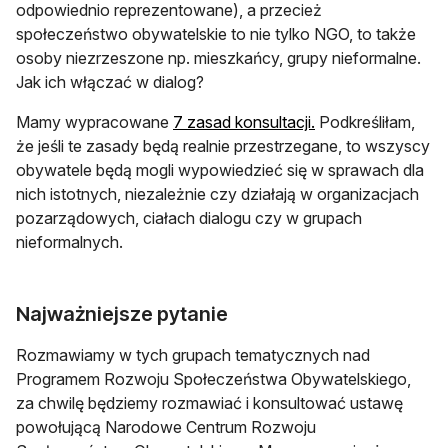
odpowiednio reprezentowane), a przecież
społeczeństwo obywatelskie to nie tylko NGO, to także
osoby niezrzeszone np. mieszkańcy, grupy nieformalne.
Jak ich włączać w dialog?
Mamy wypracowane
7 zasad konsultacji.
Podkreśliłam,
że jeśli te zasady będą realnie przestrzegane, to wszyscy
obywatele będą mogli wypowiedzieć się w sprawach dla
nich istotnych, niezależnie czy działają w organizacjach
pozarządowych, ciałach dialogu czy w grupach
nieformalnych.
Najważniejsze pytanie
Rozmawiamy w tych grupach tematycznych nad
Programem Rozwoju Społeczeństwa Obywatelskiego,
za chwilę będziemy rozmawiać i konsultować ustawę
powołującą Narodowe Centrum Rozwoju