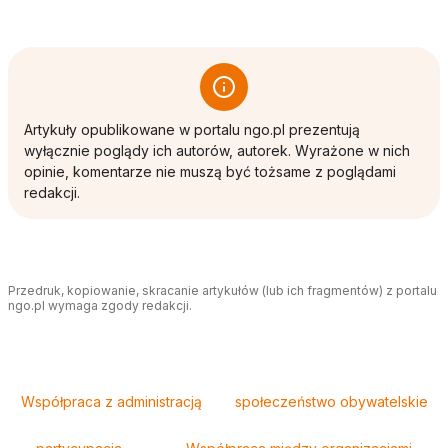
Artykuły opublikowane w portalu ngo.pl prezentują
wyłącznie poglądy ich autorów, autorek. Wyrażone w nich
opinie, komentarze nie muszą być tożsame z poglądami
redakcji.
Przedruk, kopiowanie, skracanie artykułów (lub ich fragmentów) z portalu
ngo.pl wymaga zgody redakcji.
Tagi
Współpraca z administracją
społeczeństwo obywatelskie