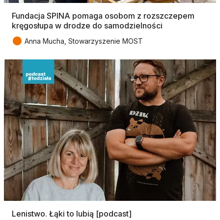
Fundacja SPINA pomaga osobom z rozszczepem
kręgosłupa w drodze do samodzielności
●
Anna Mucha, Stowarzyszenie MOST
Lenistwo. Łąki to lubią [podcast]