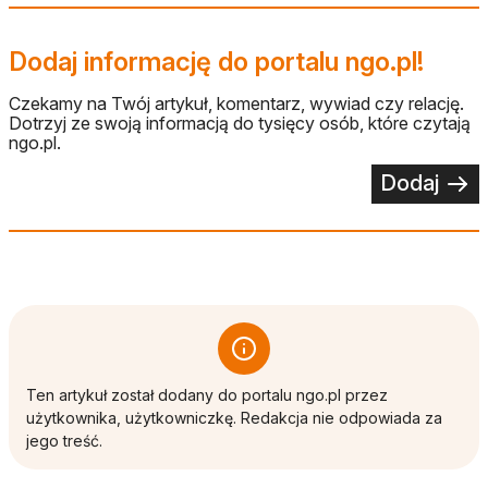
Dodaj informację do portalu ngo.pl!
Czekamy na Twój artykuł, komentarz, wywiad czy relację.
Dotrzyj ze swoją informacją do tysięcy osób, które czytają
ngo.pl.
Dodaj
Ten artykuł został dodany do portalu ngo.pl przez
użytkownika, użytkowniczkę. Redakcja nie odpowiada za
jego treść.