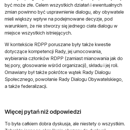
być może złe. Celem wszystkich działań i ewentualnych
zmian powinno być usprawnienie dialogu, aby obywatele
mieli większy wpływ na podejmowane decyzje, pod
warunkiem, że nie stworzy się jednego ciała dialogu w
miejsce wszystkich istniejących.
W kontekście RDPP poruszane były także kwestie
dotyczące kompetencji Rady, jej umocowania,
wybierania członków RDPP (zamiast mianowania jak do
tej pory, głosowanie wśród organizacji), składu i jej roli.
Omawiany był także pokrótce wątek Rady Dialogu
Społecznego, powołanie Rady Dialogu Obywatelskiego,
a także federalizacji.
Więcej pytań niż odpowiedzi
To była całkiem dobra dyskusja, ale niestety o wszystkim.