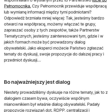
Pełnomocnika.
Czy Pełnomocnik przewiduje współpracę
lub wymianę informacji między tymi podmiotami?
Odpowiedź brzmiała mniej więcej: Tak, jesteśmy bardzo
otwarci na współpracę, możemy włączać te grupy,
zapraszać osoby z tych zespołów, także Partnerstw
Tematycznych, jesteśmy zainteresowani tym, gdzie i w
jakich formach może być prowadzony dialog
obywatelski. Jako eksperci możecie Państwo zgłaszać
tematy do dyskusji, swoje propozycje do dalszej pracy i
przedmiot dyskusji…
Bo najważniejszy jest dialog
Niestety prowadziliśmy dyskusje na różne tematy, jak to z
dialogiem czasem bywa, oczywiście wspólnym
mianownikiem był właśnie dialog obywatelski. Padały
propozycje rozwiązań dot. RDPP, centralizacji i