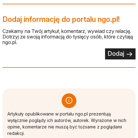
Dodaj informację do portalu ngo.pl!
Czekamy na Twój artykuł, komentarz, wywiad czy relację.
Dotrzyj ze swoją informacją do tysięcy osób, które czytają
ngo.pl.
Dodaj
Artykuły opublikowane w portalu ngo.pl prezentują
wyłącznie poglądy ich autorów, autorek. Wyrażone w nich
opinie, komentarze nie muszą być tożsame z poglądami
redakcji.