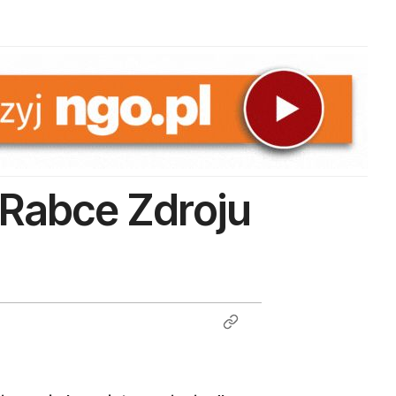
Rabce Zdroju