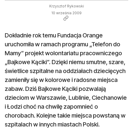
Krzysztof Rykowski
10 września 2009
Dokładnie rok temu Fundacja Orange
uruchomiła w ramach programu „Telefon do
Mamy” projekt wolontariatu pracowniczego
„Bajkowe Kąciki”. Dzięki niemu smutne, szare,
świetlice szpitalne na oddziałach dziecięcych
zamieniły się w kolorowe i radosne miejsca
zabaw. Dziś Bajkowe Kąciki pozwalają
dzieciom w Warszawie, Lublinie, Ciechanowie
i Łodzi choć na chwilę zapomnieć o
chorobach. Kolejne takie miejsca powstaną w
szpitalach w innych miastach Polski.