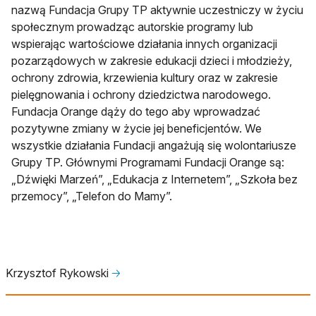
nazwą Fundacja Grupy TP aktywnie uczestniczy w życiu
społecznym prowadząc autorskie programy lub
wspierając wartościowe działania innych organizacji
pozarządowych w zakresie edukacji dzieci i młodzieży,
ochrony zdrowia, krzewienia kultury oraz w zakresie
pielęgnowania i ochrony dziedzictwa narodowego.
Fundacja Orange dąży do tego aby wprowadzać
pozytywne zmiany w życie jej beneficjentów. We
wszystkie działania Fundacji angażują się wolontariusze
Grupy TP. Głównymi Programami Fundacji Orange są:
„Dźwięki Marzeń”, „Edukacja z Internetem”, „Szkoła bez
przemocy”, „Telefon do Mamy”.
Krzysztof Rykowski
🡢