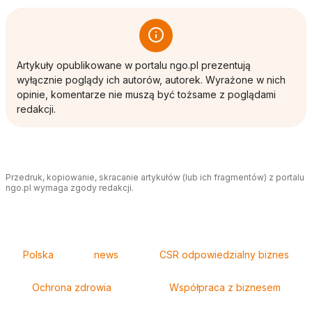
Artykuły opublikowane w portalu ngo.pl prezentują
wyłącznie poglądy ich autorów, autorek. Wyrażone w nich
opinie, komentarze nie muszą być tożsame z poglądami
redakcji.
Przedruk, kopiowanie, skracanie artykułów (lub ich fragmentów) z portalu
ngo.pl wymaga zgody redakcji.
Tagi
Polska
news
CSR odpowiedzialny biznes
Ochrona zdrowia
Współpraca z biznesem