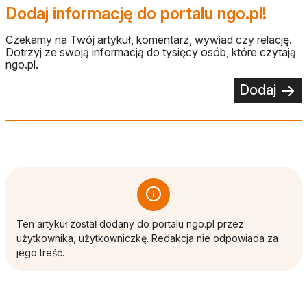
Dodaj informację do portalu ngo.pl!
Czekamy na Twój artykuł, komentarz, wywiad czy relację.
Dotrzyj ze swoją informacją do tysięcy osób, które czytają
ngo.pl.
Dodaj
Ten artykuł został dodany do portalu ngo.pl przez
użytkownika, użytkowniczkę. Redakcja nie odpowiada za
jego treść.