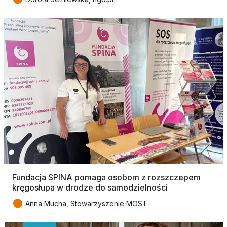
Fundacja SPINA pomaga osobom z rozszczepem
kręgosłupa w drodze do samodzielności
●
Anna Mucha, Stowarzyszenie MOST