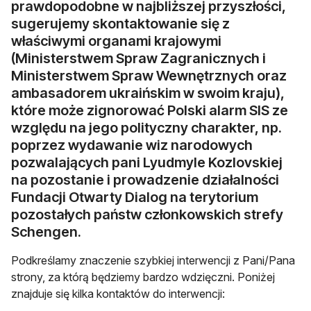
prawdopodobne w najbliższej przyszłości,
sugerujemy skontaktowanie się z
właściwymi organami krajowymi
(Ministerstwem Spraw Zagranicznych i
Ministerstwem Spraw Wewnętrznych oraz
ambasadorem ukraińskim w swoim kraju),
które może zignorować Polski alarm SIS ze
względu na jego polityczny charakter, np.
poprzez wydawanie wiz narodowych
pozwalających pani Lyudmyle Kozlovskiej
na pozostanie i prowadzenie działalności
Fundacji Otwarty Dialog na terytorium
pozostałych państw członkowskich strefy
Schengen.
Podkreślamy znaczenie szybkiej interwencji z Pani/Pana
strony, za którą będziemy bardzo wdzięczni. Poniżej
znajduje się kilka kontaktów do interwencji: