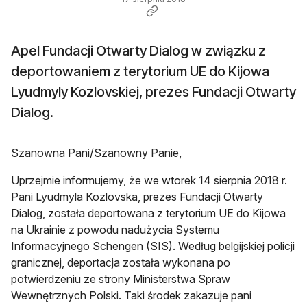
Apel Fundacji Otwarty Dialog w związku z
deportowaniem z terytorium UE do Kijowa
Lyudmyly Kozlovskiej, prezes Fundacji Otwarty
Dialog.
Szanowna Pani/Szanowny Panie,
Uprzejmie informujemy, że we wtorek 14 sierpnia 2018 r.
Pani Lyudmyla Kozlovska, prezes Fundacji Otwarty
Dialog, została deportowana z terytorium UE do Kijowa
na Ukrainie z powodu nadużycia Systemu
Informacyjnego Schengen (SIS). Według belgijskiej policji
granicznej, deportacja została wykonana po
potwierdzeniu ze strony Ministerstwa Spraw
Wewnętrznych Polski. Taki środek zakazuje pani