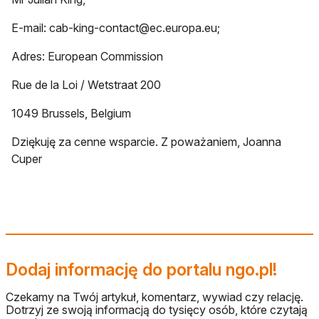
E-mail:
cab-king-contact@ec.europa.eu
;
Adres: European Commission
Rue de la Loi / Wetstraat 200
1049 Brussels, Belgium
Dziękuję za cenne wsparcie. Z poważaniem, Joanna
Cuper
Dodaj informację do portalu ngo.pl!
Czekamy na Twój artykuł, komentarz, wywiad czy relację.
Dotrzyj ze swoją informacją do tysięcy osób, które czytają