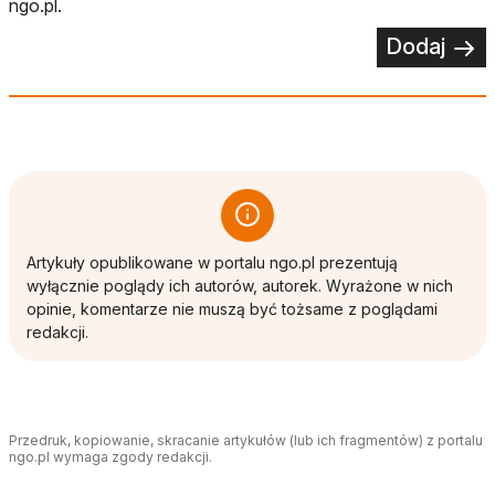
ngo.pl.
Dodaj
Artykuły opublikowane w portalu ngo.pl prezentują
wyłącznie poglądy ich autorów, autorek. Wyrażone w nich
opinie, komentarze nie muszą być tożsame z poglądami
redakcji.
Przedruk, kopiowanie, skracanie artykułów (lub ich fragmentów) z portalu
ngo.pl wymaga zgody redakcji.