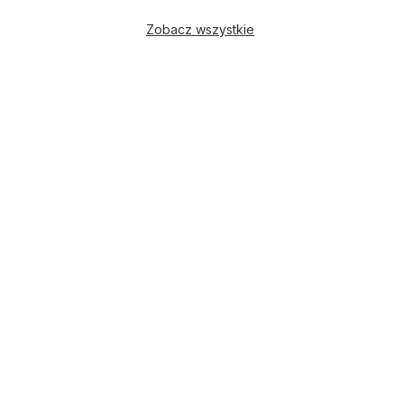
Zobacz wszystkie