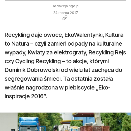
Redakcja ngo.pl
24 marca 2017
Recykling daje owoce, EkoWalentynki, Kultura
to Natura – czyli zamień odpady na kulturalne
wypady, Kwiaty za elektrograty, Recykling Rejs
czy Cycling Recykling – to akcje, którymi
Dominik Dobrowolski od wielu lat zachęca do
segregowania śmieci. Ta ostatnia została
właśnie nagrodzona w plebiscycie „Eko-
Inspiracje 2016”.