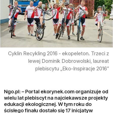
Cyklin Recykling 2016 - ekopeleton. Trzeci z
lewej Dominik Dobrowolski, laureat
plebiscytu „Eko-Inspiracje 2016”
Ngo.pl: – Portal ekorynek.com organizuje od
wielu lat plebiscyt na najciekawsze projekty
edukacji ekologicznej. W tym roku do
ścisłego finału dostało się 17 inicjatyw