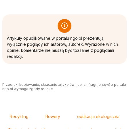
Artykuły opublikowane w portalu ngo.pl prezentują
wyłącznie poglądy ich autorów, autorek. Wyrażone w nich
opinie, komentarze nie muszą być tożsame z poglądami
redakcji.
Przedruk, kopiowanie, skracanie artykułów (lub ich fragmentów) z portalu
ngo.pl wymaga zgody redakcji.
Tagi
Recykling
Rowery
edukacja ekologiczna