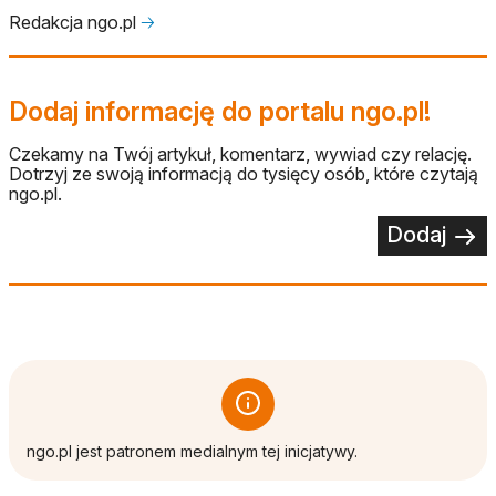
Redakcja ngo.pl
🡢
Dodaj informację do portalu ngo.pl!
Czekamy na Twój artykuł, komentarz, wywiad czy relację.
Dotrzyj ze swoją informacją do tysięcy osób, które czytają
ngo.pl.
Dodaj
ngo.pl jest patronem medialnym tej inicjatywy.