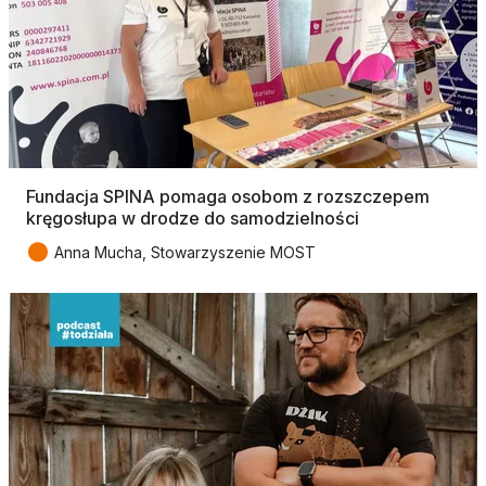
Fundacja SPINA pomaga osobom z rozszczepem
kręgosłupa w drodze do samodzielności
●
Anna Mucha, Stowarzyszenie MOST