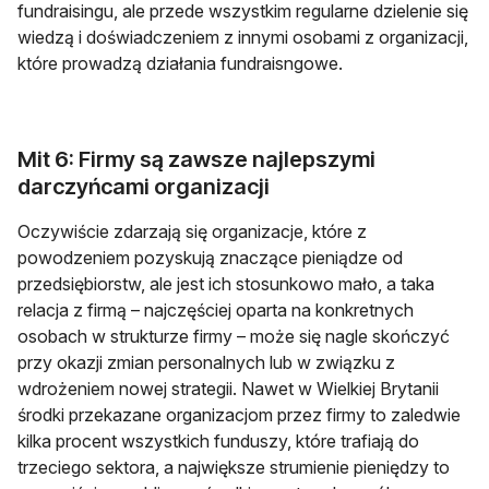
fundraisingu, ale przede wszystkim regularne dzielenie się
wiedzą i doświadczeniem z innymi osobami z organizacji,
które prowadzą działania fundraisngowe.
Mit 6: Firmy są zawsze najlepszymi
darczyńcami organizacji
Oczywiście zdarzają się organizacje, które z
powodzeniem pozyskują znaczące pieniądze od
przedsiębiorstw, ale jest ich stosunkowo mało, a taka
relacja z firmą – najczęściej oparta na konkretnych
osobach w strukturze firmy – może się nagle skończyć
przy okazji zmian personalnych lub w związku z
wdrożeniem nowej strategii. Nawet w Wielkiej Brytanii
środki przekazane organizacjom przez firmy to zaledwie
kilka procent wszystkich funduszy, które trafiają do
trzeciego sektora, a największe strumienie pieniędzy to