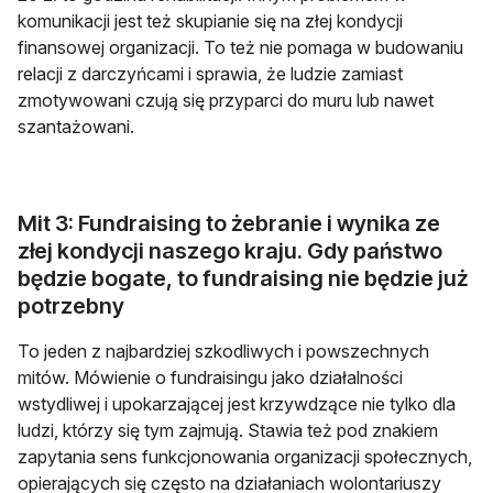
komunikacji jest też skupianie się na złej kondycji
finansowej organizacji. To też nie pomaga w budowaniu
relacji z darczyńcami i sprawia, że ludzie zamiast
zmotywowani czują się przyparci do muru lub nawet
szantażowani.
Mit 3: Fundraising to żebranie i wynika ze
złej kondycji naszego kraju. Gdy państwo
będzie bogate, to fundraising nie będzie już
potrzebny
To jeden z najbardziej szkodliwych i powszechnych
mitów. Mówienie o fundraisingu jako działalności
wstydliwej i upokarzającej jest krzywdzące nie tylko dla
ludzi, którzy się tym zajmują. Stawia też pod znakiem
zapytania sens funkcjonowania organizacji społecznych,
opierających się często na działaniach wolontariuszy