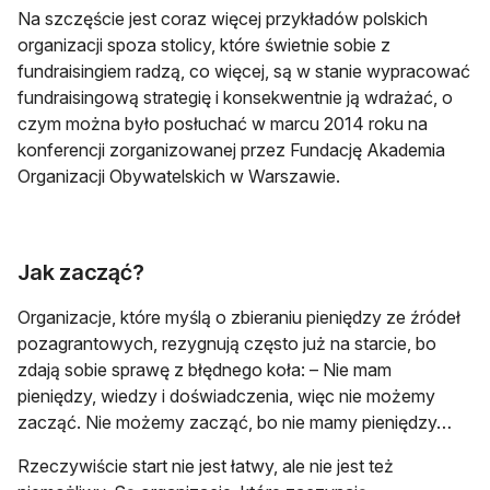
Na szczęście jest coraz więcej przykładów polskich
organizacji spoza stolicy, które świetnie sobie z
fundraisingiem radzą, co więcej, są w stanie wypracować
fundraisingową strategię i konsekwentnie ją wdrażać, o
czym można było posłuchać w marcu 2014 roku na
konferencji zorganizowanej przez Fundację Akademia
Organizacji Obywatelskich w Warszawie.
Jak zacząć?
Organizacje, które myślą o zbieraniu pieniędzy ze źródeł
pozagrantowych, rezygnują często już na starcie, bo
zdają sobie sprawę z błędnego koła: – Nie mam
pieniędzy, wiedzy i doświadczenia, więc nie możemy
zacząć. Nie możemy zacząć, bo nie mamy pieniędzy…
Rzeczywiście start nie jest łatwy, ale nie jest też