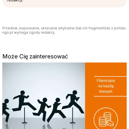
Przedruk, kopiowanie, skracanie artykułów (lub ich fragmentów) z portalu
ngo.pl wymaga zgody redakcji.
Może Cię zainteresować