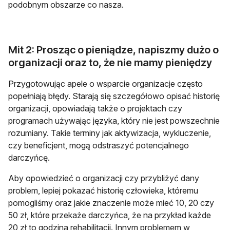
podobnym obszarze co nasza.
Mit 2: Prosząc o pieniądze, napiszmy dużo o
organizacji oraz to, że nie mamy pieniędzy
Przygotowując apele o wsparcie organizacje często
popełniają błędy. Starają się szczegółowo opisać historię
organizacji, opowiadają także o projektach czy
programach używając języka, który nie jest powszechnie
rozumiany. Takie terminy jak aktywizacja, wykluczenie,
czy beneficjent, mogą odstraszyć potencjalnego
darczyńcę.
Aby opowiedzieć o organizacji czy przybliżyć dany
problem, lepiej pokazać historię człowieka, któremu
pomogliśmy oraz jakie znaczenie może mieć 10, 20 czy
50 zł, które przekaże darczyńca, że na przykład każde
20 zł to godzina rehabilitacji. Innym problemem w