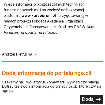
Więcej informacji o poszczególnych technikach
fundrasingowych można znaleźć na bezpłatnej
platformie
www.kursodrom.pl
, przygotowanej w
ramach projektu Fundacji Akademia Organizacji
Obywatelskich finansowanej ze środków PAFW. Kurs:
Fundraising oparty na relacjach.
Andrzej Pietrucha
🡢
Dodaj informację do portalu ngo.pl!
Czekamy na Twój artykuł, komentarz, wywiad czy relację.
Dotrzyj ze swoją informacją do tysięcy osób, które czytają
ngo.pl.
Dodaj