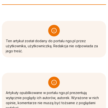
Ten artykuł został dodany do portalu ngo.pl przez
użytkownika, użytkowniczkę. Redakcja nie odpowiada za
jego treść.
Artykuły opublikowane w portalu ngo.pl prezentują
wyłącznie poglądy ich autorów, autorek. Wyrażone w nich
opinie, komentarze nie muszą być tożsame z poglądami
redakcji.