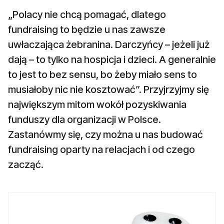
„Polacy nie chcą pomagać, dlatego
fundraising to będzie u nas zawsze
uwłaczająca żebranina. Darczyńcy – jeżeli już
dają – to tylko na hospicja i dzieci. A generalnie
to jest to bez sensu, bo żeby miało sens to
musiałoby nic nie kosztować”. Przyjrzyjmy się
największym mitom wokół pozyskiwania
funduszy dla organizacji w Polsce.
Zastanówmy się, czy można u nas budować
fundraising oparty na relacjach i od czego
zacząć.