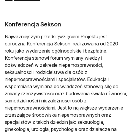
Konferencja Sekson
Najważniejszym przedsięwzięciem Projektu jest
coroczna Konferencja Sekson, realizowana od 2020
roku jako wydarzenie ogólnopolskie i bezpłatne.
Konferencja stanowi forum wymiany wiedzy i
doświadczeń w zakresie niepełnosprawności,
seksualności i rodzicielstwa dla osób z
niepełnosprawnościami i specjalistów. Edukacja i
wspomniana wymiana doświadczeń stanowią siłę do
zmiany rzeczywistości oraz budowania świata równości,
samodzielności i niezależności osób z
niepełnosprawnościami. Jest to największe wydarzenie
zrzeszające środowiska niepełnosprawnych oraz
specjalistów z takich dziedzin jak: seksuologia,
ginekologia, urologia, psychologia oraz działacze na