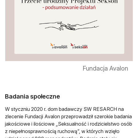
Fundacja Avalon
Badania społeczne
W styczniu 2020 r. dom badawczy SW RESARCH na
zlecenie Fundacji Avalon przeprowadził szerokie badania
jakościowe i ilościowe „Seksualność i rodzicielstwo osób
z niepełnosprawnością ruchową”, w których wzięło