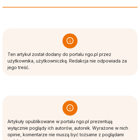
Ten artykuł został dodany do portalu ngo.pl przez
użytkownika, użytkowniczkę. Redakcja nie odpowiada za
jego treść.
Artykuły opublikowane w portalu ngo.pl prezentują
wyłącznie poglądy ich autorów, autorek. Wyrażone w nich
opinie, komentarze nie muszą być tożsame z poglądami