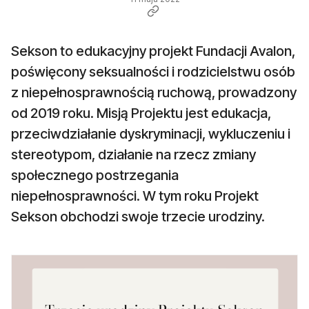
Sekson to edukacyjny projekt Fundacji Avalon,
poświęcony seksualności i rodzicielstwu osób
z niepełnosprawnością ruchową, prowadzony
od 2019 roku. Misją Projektu jest edukacja,
przeciwdziałanie dyskryminacji, wykluczeniu i
stereotypom, działanie na rzecz zmiany
społecznego postrzegania
niepełnosprawności. W tym roku Projekt
Sekson obchodzi swoje trzecie urodziny.