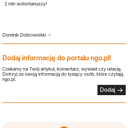
2 mln wolontariuszy!
Dominik Dobrowolski
🡢
Dodaj informację do portalu ngo.pl!
Czekamy na Twój artykuł, komentarz, wywiad czy relację.
Dotrzyj ze swoją informacją do tysięcy osób, które czytają
ngo.pl.
Dodaj