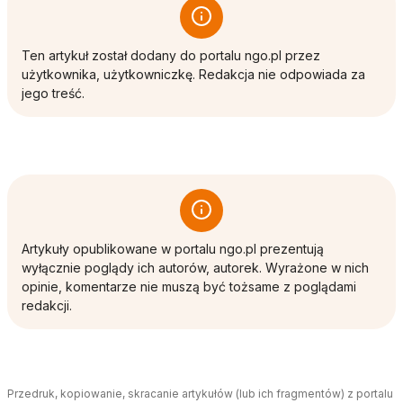
Ten artykuł został dodany do portalu ngo.pl przez
użytkownika, użytkowniczkę. Redakcja nie odpowiada za
jego treść.
Artykuły opublikowane w portalu ngo.pl prezentują
wyłącznie poglądy ich autorów, autorek. Wyrażone w nich
opinie, komentarze nie muszą być tożsame z poglądami
redakcji.
Przedruk, kopiowanie, skracanie artykułów (lub ich fragmentów) z portalu