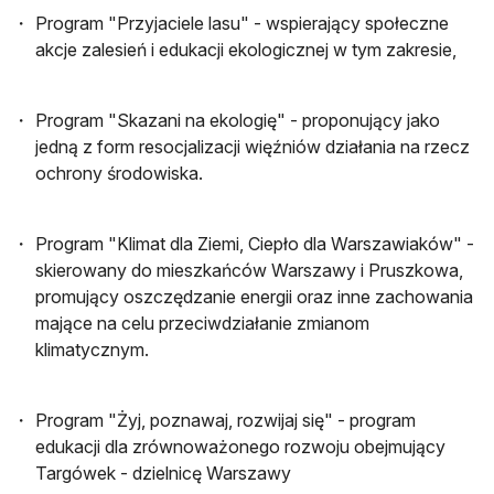
Program "Przyjaciele lasu" - wspierający społeczne
akcje zalesień i edukacji ekologicznej w tym zakresie,
Program "Skazani na ekologię" - proponujący jako
jedną z form resocjalizacji więźniów działania na rzecz
ochrony środowiska.
Program "Klimat dla Ziemi, Ciepło dla Warszawiaków" -
skierowany do mieszkańców Warszawy i Pruszkowa,
promujący oszczędzanie energii oraz inne zachowania
mające na celu przeciwdziałanie zmianom
klimatycznym.
Program "Żyj, poznawaj, rozwijaj się" - program
edukacji dla zrównoważonego rozwoju obejmujący
Targówek - dzielnicę Warszawy