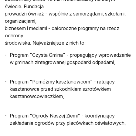
świecie. Fundacja
prowadzi również - wspólnie z samorządami, szkołami,
organizacjami,
biznesem i mediami - całoroczne programy na rzecz
ochrony
środowiska. Najważniejsze z nich to:
Program "Czysta Gmina" - propagujący wprowadzanie
w gminach zintegrowanej gospodarki odpadami,
Program "Pomóżmy kasztanowcom" - ratujący
kasztanowce przed szkodnikiem szrotówkiem
kasztanowcowiaczkiem,
Program "Ogrody Naszej Ziemi" - koordynujący
zakładanie ogrodów przy placówkach oświatowych,