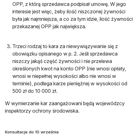
OPP, z którą sprzedawca podpisał umowę. W jego
interesie jest więc, żeby ilość niszczonej żywności
była jak najmniejsza, a co za tym idzie, ilość żywności
przekazanej OPP jak największa.
Trzeci rodzaj to kara za niewywiązywanie się z
obowiązku opisanego w p. 2. Jeśli sprzedawca
niszczy jakąś część żywności i nie przelewa
określonych kwot na konto OPP (nie wnosi opłaty,
wnosi w niepełnej wysokości albo nie wnosi w
terminie), podlega karze pieniężnej w wysokości od
500 zł do 10 000 zł.
W wymierzanie kar zaangażowani będą wojewódzcy
inspektorzy ochrony środowiska.
Konsultacje do 10 września