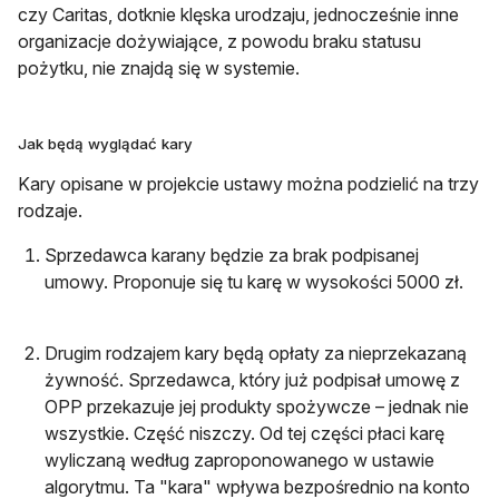
czy Caritas, dotknie klęska urodzaju, jednocześnie inne
organizacje dożywiające, z powodu braku statusu
pożytku, nie znajdą się w systemie.
Jak będą wyglądać kary
Kary opisane w projekcie ustawy można podzielić na trzy
rodzaje.
Sprzedawca karany będzie za brak podpisanej
umowy. Proponuje się tu karę w wysokości 5000 zł.
Drugim rodzajem kary będą opłaty za nieprzekazaną
żywność. Sprzedawca, który już podpisał umowę z
OPP przekazuje jej produkty spożywcze – jednak nie
wszystkie. Część niszczy. Od tej części płaci karę
wyliczaną według zaproponowanego w ustawie
algorytmu. Ta "kara" wpływa bezpośrednio na konto