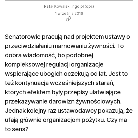
Rafał Kowalski, ngo.pl (opr.)
1 września 2016
Senatorowie pracują nad projektem ustawy o
przeciwdziałaniu marnowaniu żywności. To
dobra wiadomość, bo podobnej
kompleksowej regulacji organizacje
wspierające ubogich oczekują od lat. Jest to
też kontynuacja wcześniejszych starań,
których efektem były przepisy ułatwiające
przekazywanie darowizn żywnościowych.
Jednak kolejny raz ustawodawcy pokazują, że
ufają głównie organizacjom pożytku. Czy ma
to sens?