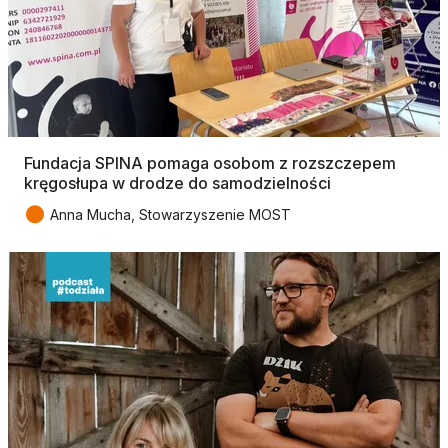
Fundacja SPINA pomaga osobom z rozszczepem
kręgosłupa w drodze do samodzielności
●
Anna Mucha, Stowarzyszenie MOST