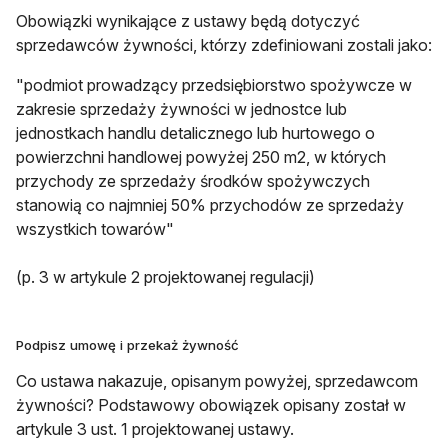
Obowiązki wynikające z ustawy będą dotyczyć
sprzedawców żywności, którzy zdefiniowani zostali jako:
"podmiot prowadzący przedsiębiorstwo spożywcze w
zakresie sprzedaży żywności w jednostce lub
jednostkach handlu detalicznego lub hurtowego o
powierzchni handlowej powyżej 250 m2, w których
przychody ze sprzedaży środków spożywczych
stanowią co najmniej 50% przychodów ze sprzedaży
wszystkich towarów"
(p. 3 w artykule 2 projektowanej regulacji)
Podpisz umowę i przekaż żywność
Co ustawa nakazuje, opisanym powyżej, sprzedawcom
żywności? Podstawowy obowiązek opisany został w
artykule 3 ust. 1 projektowanej ustawy.