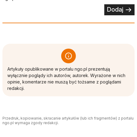
Dodaj
Artykuły opublikowane w portalu ngo.pl prezentują
wyłącznie poglądy ich autorów, autorek. Wyrażone w nich
opinie, komentarze nie muszą być tożsame z poglądami
redakcji.
Przedruk, kopiowanie, skracanie artykułów (lub ich fragmentów) z portalu
ngo.pl wymaga zgody redakcji.