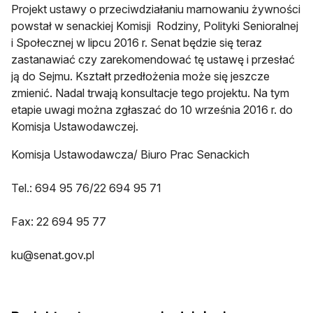
Projekt ustawy o przeciwdziałaniu marnowaniu żywności
powstał w senackiej Komisji Rodziny, Polityki Senioralnej
i Społecznej w lipcu 2016 r. Senat będzie się teraz
zastanawiać czy zarekomendować tę ustawę i przesłać
ją do Sejmu. Kształt przedłożenia może się jeszcze
zmienić. Nadal trwają konsultacje tego projektu. Na tym
etapie uwagi można zgłaszać do 10 września 2016 r. do
Komisja Ustawodawczej.
Komisja Ustawodawcza/ Biuro Prac Senackich
Tel.: 694 95 76/22 694 95 71
Fax: 22 694 95 77
ku@senat.gov.pl