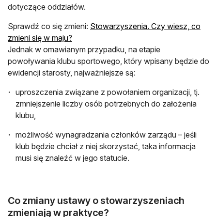
dotyczące oddziałów.
Sprawdź co się zmieni:
Stowarzyszenia. Czy wiesz, co
zmieni się w maju?
Jednak w omawianym przypadku, na etapie
powoływania klubu sportowego, który wpisany będzie do
ewidencji starosty, najważniejsze są:
uproszczenia związane z powołaniem organizacji, tj.
zmniejszenie liczby osób potrzebnych do założenia
klubu,
możliwość wynagradzania członków zarządu – jeśli
klub będzie chciał z niej skorzystać, taka informacja
musi się znaleźć w jego statucie.
Co zmiany ustawy o stowarzyszeniach
zmieniają w praktyce?