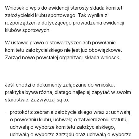
Wniosek o wpis do ewidencji starosty składa komitet
założycielski klubu sportowego. Tak wynika z
rozporządzenia dotyczącego prowadzenia ewidencji
klubów sportowych.
W ustawie prawo o stowarzyszeniach powołanie
komitetu założycielskiego nie jest już obowiązkowe.
Zarząd nowo powstałej organizacji składa wniosek.
Jeśli chodzi o dokumenty załączane do wniosku,
praktyka bywa różna, dlatego najlepiej zapytać w swoim
starostwie. Zazwyczaj są to:
protokół z zebrania założycielskiego wraz z: uchwałą
o powołaniu klubu, uchwałą o zatwierdzeniu statutu,
uchwałą o wyborze komitetu założycielskiego,
uchwałą o wyborze zarządu oraz uchwałą o wyborze