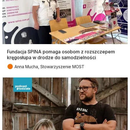
Fundacja SPINA pomaga osobom z rozszczepem
kręgosłupa w drodze do samodzielności
●
Anna Mucha, Stowarzyszenie MOST