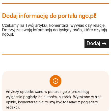
Dodaj informację do portalu ngo.pl!
Czekamy na Twój artykuł, komentarz, wywiad czy relację.
Dotrzyj ze swoją informacją do tysięcy osób, które czytają
ngo.pl.
Dodaj
Artykuły opublikowane w portalu ngo.pl prezentują
wyłącznie poglądy ich autorów, autorek. Wyrażone w nich
opinie, komentarze nie muszą być tożsame z poglądami
redakcji.