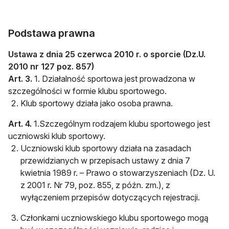
Podstawa prawna
Ustawa z dnia 25 czerwca 2010 r. o sporcie (
Dz.U.
2010 nr 127 poz. 857)
Art. 3.
1. Działalność sportowa jest prowadzona w
szczególności w formie klubu sportowego.
Klub sportowy działa jako osoba prawna.
Art. 4.
1.Szczególnym rodzajem klubu sportowego jest
uczniowski klub sportowy.
Uczniowski klub sportowy działa na zasadach
przewidzianych w przepisach ustawy z dnia 7
kwietnia 1989 r. – Prawo o stowarzyszeniach (Dz. U.
z 2001 r. Nr 79, poz. 855, z późn. zm.), z
wyłączeniem przepisów dotyczących rejestracji.
Członkami uczniowskiego klubu sportowego mogą