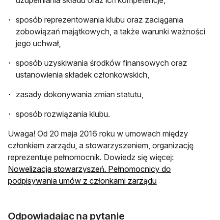
sposób reprezentowania klubu oraz zaciągania
zobowiązań majątkowych, a także warunki ważności
jego uchwał,
sposób uzyskiwania środków finansowych oraz
ustanowienia składek członkowskich,
zasady dokonywania zmian statutu,
sposób rozwiązania klubu.
Uwaga! Od 20 maja 2016 roku w umowach między
członkiem zarządu, a stowarzyszeniem, organizację
reprezentuje pełnomocnik. Dowiedz się więcej:
Nowelizacja stowarzyszeń. Pełnomocnicy do
podpisywania umów z członkami zarządu
Odpowiadając na pytanie