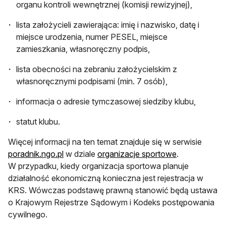
organu kontroli wewnętrznej (komisji rewizyjnej),
lista założycieli zawierająca: imię i nazwisko, datę i
miejsce urodzenia, numer PESEL, miejsce
zamieszkania, własnoręczny podpis,
lista obecności na zebraniu założycielskim z
własnoręcznymi podpisami (min. 7 osób),
informacja o adresie tymczasowej siedziby klubu,
statut klubu.
Więcej informacji na ten temat znajduje się w serwisie
poradnik.ngo.pl
w dziale
organizacje sportowe
.
W przypadku, kiedy organizacja sportowa planuje
działalność ekonomiczną konieczna jest rejestracja w
KRS. Wówczas podstawę prawną stanowić będą ustawa
o Krajowym Rejestrze Sądowym i Kodeks postępowania
cywilnego.