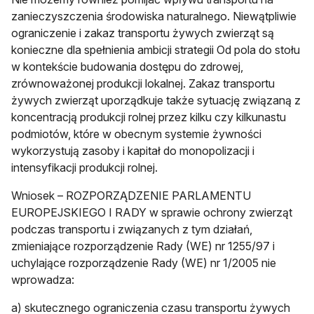
zanieczyszczenia środowiska naturalnego. Niewątpliwie
ograniczenie i zakaz transportu żywych zwierząt są
konieczne dla spełnienia ambicji strategii Od pola do stołu
w kontekście budowania dostępu do zdrowej,
zrównoważonej produkcji lokalnej. Zakaz transportu
żywych zwierząt uporządkuje także sytuację związaną z
koncentracją produkcji rolnej przez kilku czy kilkunastu
podmiotów, które w obecnym systemie żywności
wykorzystują zasoby i kapitał do monopolizacji i
intensyfikacji produkcji rolnej.
Wniosek – ROZPORZĄDZENIE PARLAMENTU
EUROPEJSKIEGO I RADY w sprawie ochrony zwierząt
podczas transportu i związanych z tym działań,
zmieniające rozporządzenie Rady (WE) nr 1255/97 i
uchylające rozporządzenie Rady (WE) nr 1/2005 nie
wprowadza:
a) skutecznego ograniczenia czasu transportu żywych