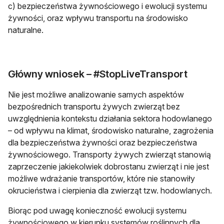
c) bezpieczeństwa żywnościowego i ewolucji systemu
żywności, oraz wpływu transportu na środowisko
naturalne.
Główny wniosek – #StopLiveTransport
Nie jest możliwe analizowanie samych aspektów
bezpośrednich transportu żywych zwierząt bez
uwzględnienia kontekstu działania sektora hodowlanego
– od wpływu na klimat, środowisko naturalne, zagrożenia
dla bezpieczeństwa żywności oraz bezpieczeństwa
żywnościowego. Transporty żywych zwierząt stanowią
zaprzeczenie jakiekolwiek dobrostanu zwierząt i nie jest
możliwe wdrażanie transportów, które nie stanowiły
okrucieństwa i cierpienia dla zwierząt tzw. hodowlanych.
Biorąc pod uwagę konieczność ewolucji systemu
żywnościowego w kierunku systemów roślinnych dla