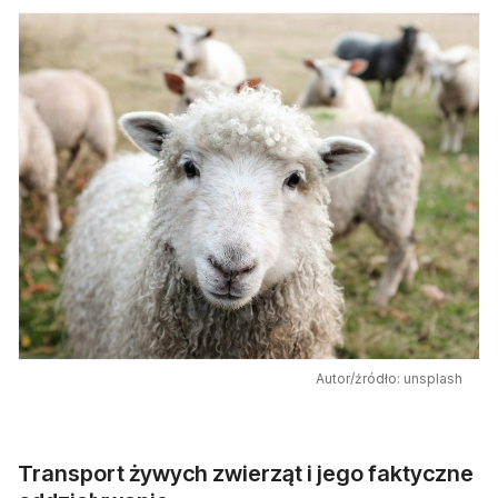
Autor/źródło: unsplash
Transport żywych zwierząt i jego faktyczne