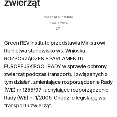
zwierząt
Green REV Institute
2 maja 2024
Green REV Institute przedstawia Ministrowi
Rolnictwa stanowisko ws. Wniosku –
ROZPORZĄDZENIE PARLAMENTU
EUROPEJSKIEGO I RADY w sprawie ochrony
zwierząt podczas transportu i związanych z
tym działań, zmieniające rozporządzenie Rady
(WE) nr 1255/97 i uchylające rozporządzenie
Rady (WE) nr 1/2005. Chodzi o legislację ws.
transportu zwierząt.