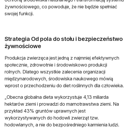
żywnościowego, co powoduje, że nie będzie spełniać
swojej funkcji.
Strategia Od pola do stołu i bezpieczeństwo
żywnościowe
Produkcja zwierzęca jest jedną z najmniej efektywnych
społecznie, zdrowotnie i środowiskowo produkcji
rolnych. Dlatego wszystkie zalecenia organizacji
międzynarodowych, środowiska naukowego mówią
wprost o przechodzeniu do diet roślinnych dla człowieka.
„Obecna globalna dieta wykorzystuje 4,13 miliarda
hektarów ziemi i prowadzi do marnotrawstwa ziemi. Na
przykład 43% gruntów uprawnych jest
wykorzystywanych do hodowli zwierząt tzw.
hodowlanych, a nie do bezpośredniego karmienia ludzi.