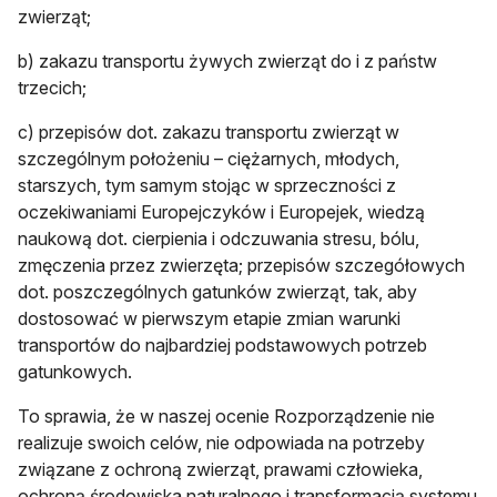
zwierząt;
b) zakazu transportu żywych zwierząt do i z państw
trzecich;
c) przepisów dot. zakazu transportu zwierząt w
szczególnym położeniu – ciężarnych, młodych,
starszych, tym samym stojąc w sprzeczności z
oczekiwaniami Europejczyków i Europejek, wiedzą
naukową dot. cierpienia i odczuwania stresu, bólu,
zmęczenia przez zwierzęta; przepisów szczegółowych
dot. poszczególnych gatunków zwierząt, tak, aby
dostosować w pierwszym etapie zmian warunki
transportów do najbardziej podstawowych potrzeb
gatunkowych.
To sprawia, że w naszej ocenie Rozporządzenie nie
realizuje swoich celów, nie odpowiada na potrzeby
związane z ochroną zwierząt, prawami człowieka,
ochroną środowiska naturalnego i transformacją systemu