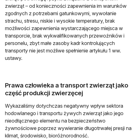
zwierząt – od konieczności zapewnienia im warunków
zgodnych z potrzebami gatunkowymi, wywołanie
strachu, stresu, niskie i wysokie temperatury, brak
możliwości zapewnienia wystarczającego miejsca w
transporcie, brak wykwalifikowanych przewoźników i
personelu, zbyt małe zasoby kadr kontrolujących
transporty nie jest możliwe spełnienie artykułu 1 ww.
ustawy.
Prawa człowieka a transport zwierząt jako
część produkcji zwierzęcej
Wykazaliśmy dotychczas negatywny wpływ sektora
hodowlanego i transportu żywych zwierząt jako jego
nieodłącznego elementu na bezpieczeństwo
żywnościowe poprzez wywieranie długotrwałej presji na
klimat, środowisko, bioróżnorodność.