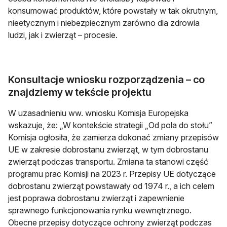
konsumować produktów, które powstały w tak okrutnym,
nieetycznym i niebezpiecznym zarówno dla zdrowia
ludzi, jak i zwierząt – procesie.
Konsultacje wniosku rozporządzenia – co
znajdziemy w tekście projektu
W uzasadnieniu ww. wniosku Komisja Europejska
wskazuje, że: „W kontekście strategii „Od pola do stołu”
Komisja ogłosiła, że zamierza dokonać zmiany przepisów
UE w zakresie dobrostanu zwierząt, w tym dobrostanu
zwierząt podczas transportu. Zmiana ta stanowi część
programu prac Komisji na 2023 r. Przepisy UE dotyczące
dobrostanu zwierząt powstawały od 1974 r., a ich celem
jest poprawa dobrostanu zwierząt i zapewnienie
sprawnego funkcjonowania rynku wewnętrznego.
Obecne przepisy dotyczące ochrony zwierząt podczas