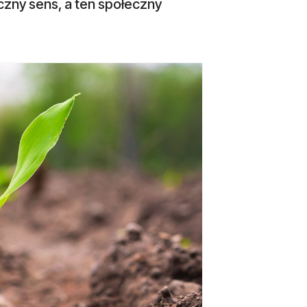
iczny sens, a ten społeczny