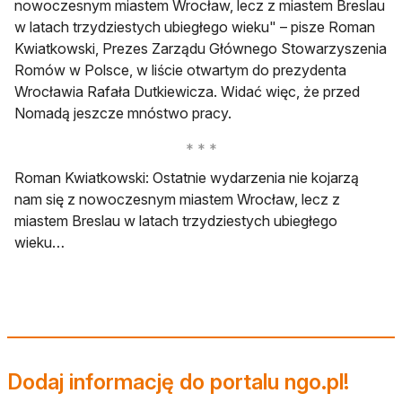
nowoczesnym miastem Wrocław, lecz z miastem Breslau
w latach trzydziestych ubiegłego wieku" – pisze Roman
Kwiatkowski, Prezes Zarządu Głównego Stowarzyszenia
Romów w Polsce, w liście otwartym do prezydenta
Wrocławia Rafała Dutkiewicza. Widać więc, że przed
Nomadą jeszcze mnóstwo pracy.
Roman Kwiatkowski: Ostatnie wydarzenia nie kojarzą
nam się z nowoczesnym miastem Wrocław, lecz z
miastem Breslau w latach trzydziestych ubiegłego
wieku…
Dodaj informację do portalu ngo.pl!