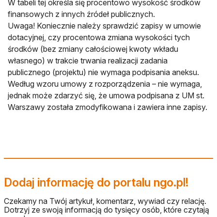
W tabeli tej określa się procentowo wysokość środków
finansowych z innych źródeł publicznych.
Uwaga! Koniecznie należy sprawdzić zapisy w umowie
dotacyjnej, czy procentowa zmiana wysokości tych
środków (bez zmiany całościowej kwoty wkładu
własnego) w trakcie trwania realizacji zadania
publicznego (projektu) nie wymaga podpisania aneksu.
Według wzoru umowy z rozporządzenia – nie wymaga,
jednak może zdarzyć się, że umowa podpisana z UM st.
Warszawy została zmodyfikowana i zawiera inne zapisy.
Dodaj informację do portalu ngo.pl!
Czekamy na Twój artykuł, komentarz, wywiad czy relację.
Dotrzyj ze swoją informacją do tysięcy osób, które czytają