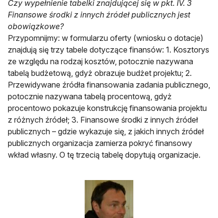
Czy wypełnienie tabelki znajdującej się w pkt. IV. 3
Finansowe środki z innych źródeł publicznych jest
obowiązkowe?
Przypomnijmy: w formularzu oferty (wniosku o dotacje)
znajdują się trzy tabele dotyczące finansów: 1. Kosztorys
ze względu na rodzaj kosztów, potocznie nazywana
tabelą budżetową, gdyż obrazuje budżet projektu; 2.
Przewidywane źródła finansowania zadania publicznego,
potocznie nazywana tabelą procentową, gdyż
procentowo pokazuje konstrukcję finansowania projektu
z różnych źródeł; 3. Finansowe środki z innych źródeł
publicznych – gdzie wykazuje się, z jakich innych źródeł
publicznych organizacja zamierza pokryć finansowy
wkład własny. O tę trzecią tabelę dopytują organizacje.