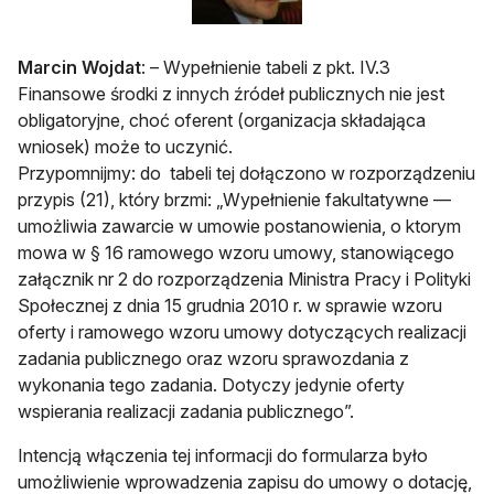
Marcin Wojdat
: – Wypełnienie tabeli z pkt. IV.3
Finansowe środki z innych źródeł publicznych nie jest
obligatoryjne, choć oferent (organizacja składająca
wniosek) może to uczynić.
Przypomnijmy: do tabeli tej dołączono w rozporządzeniu
przypis (21), który brzmi: „Wypełnienie fakultatywne —
umożliwia zawarcie w umowie postanowienia, o ktorym
mowa w § 16 ramowego wzoru umowy, stanowiącego
załącznik nr 2 do rozporządzenia Ministra Pracy i Polityki
Społecznej z dnia 15 grudnia 2010 r. w sprawie wzoru
oferty i ramowego wzoru umowy dotyczących realizacji
zadania publicznego oraz wzoru sprawozdania z
wykonania tego zadania. Dotyczy jedynie oferty
wspierania realizacji zadania publicznego”.
Intencją włączenia tej informacji do formularza było
umożliwienie wprowadzenia zapisu do umowy o dotację,