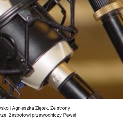
sko i Agnieszka Ziętek. Ze strony
karze. Zespołowi przewodniczy Paweł