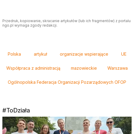
Przedruk, kopiowanie, skracanie artykułów (lub ich fragmentów) z portalu
ngo.pl wymaga zgody redakcji.
Tagi
Polska
artykuł
organizacje wspierające
UE
Współpraca z administracją
mazowieckie
Warszawa
Ogólnopolska Federacja Organizacji Pozarządowych OFOP
#ToDziała