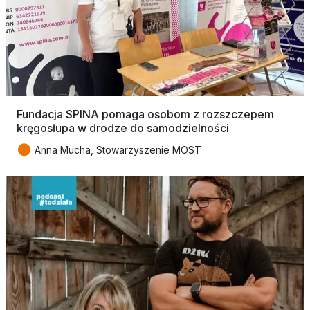
Fundacja SPINA pomaga osobom z rozszczepem
kręgosłupa w drodze do samodzielności
●
Anna Mucha, Stowarzyszenie MOST