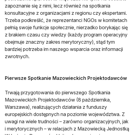
zapoznanie się z nimi, lecz również na spotkania
konsultacyjne z organizacjami z regionu czy ekspertami.
Trzeba podkreślić, że reprezentanci NGOs w komitetach
pełnią swoje funkcje społecznie, nierzadko borykając się
z brakiem czasu czy wiedzy (każdy program operacyjny
obejmuje znaczny zakres merytoryczny), stąd tym
bardziej potrzeba im naszego wsparcia oraz informacji
zwrotnych.
Pierwsze Spotkanie Mazowieckich Projektodawców
Trwają przygotowania do pierwszego Spotkania
Mazowieckich Projektodawców (8 października,
Warszawa), realizujących działania z funduszy
europejskich dostępnych na poziomie województwa. Z
uwagi na wiele trudności – zarówno organizacyjnych, jak
i merytorycznych – w relacjach z Mazowiecką Jednostką