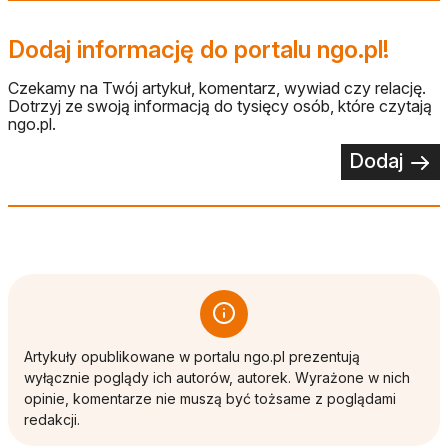
Dodaj informację do portalu ngo.pl!
Czekamy na Twój artykuł, komentarz, wywiad czy relację.
Dotrzyj ze swoją informacją do tysięcy osób, które czytają
ngo.pl.
Dodaj
Artykuły opublikowane w portalu ngo.pl prezentują
wyłącznie poglądy ich autorów, autorek. Wyrażone w nich
opinie, komentarze nie muszą być tożsame z poglądami
redakcji.