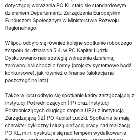
dotyczącej wdrażania PO KL stało się standardowym
działaniem Departamentu Zarządzania Europejskim
Funduszem Społecznym w Ministerstwie Rozwoju
Regionalnego.
W lipcu odbyło się również kolejne spotkanie roboczego
zespołu ds. działania 5.4.
w PO Kapitał Ludzki.
Dyskutowano nad strategią wdrażania działania,
zarówno jeśli chodzi o formy (projekty systemowe bądź
konkursowe), jak również o finanse (alokacja na
poszczególne lata).
Także w lipcu odbyło się spotkanie kadry zarządzającej z
Instytucji Pośredniczących (IP) oraz Instytucji
Pośredniczących drugiego stopnia (IP2) z Instytucją
Zarządzającą (IZ) PO Kapitał Ludzki. Spotkania te mają
charakter cykliczny i służą bieżącej pracy nad realizacją
PO KL, m.in. dyskutuje się nad tempem wydatkowania