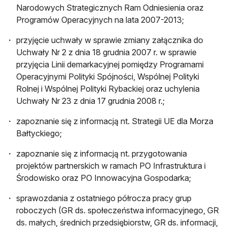
Narodowych Strategicznych Ram Odniesienia oraz
Programów Operacyjnych na lata 2007-2013;
przyjęcie uchwały w sprawie zmiany załącznika do
Uchwały Nr 2 z dnia 18 grudnia 2007 r. w sprawie
przyjęcia Linii demarkacyjnej pomiędzy Programami
Operacyjnymi Polityki Spójności, Wspólnej Polityki
Rolnej i Wspólnej Polityki Rybackiej oraz uchylenia
Uchwały Nr 23 z dnia 17 grudnia 2008 r.;
zapoznanie się z informacją nt. Strategii UE dla Morza
Bałtyckiego;
zapoznanie się z informacją nt. przygotowania
projektów partnerskich w ramach PO Infrastruktura i
Środowisko oraz PO Innowacyjna Gospodarka;
sprawozdania z ostatniego półrocza pracy grup
roboczych (GR ds. społeczeństwa informacyjnego, GR
ds. małych, średnich przedsiębiorstw, GR ds. informacji,