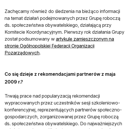
Zachęcamy również do śledzenia na bieżąco informacji
na temat działań podejmowanych przez Grupę roboczą
ds. społeczeństwa obywatelskiego, działającą przy
Komitecie Koordynacyjnym. Pierwszy rok działania Grupy
został podsumowany w
artykule zamieszczonym na
stronie Ogólnopolskiej Federacji Organizacji
Pozarządowych
.
Co się dzieje z rekomendacjami partnerów z maja
2009 r.
?
Trwają prace nad
popularyzacją rekomendacji
wypracowanych przez uczestników sesji szkoleniowo-
konferencyjnej, reprezentujących partnerów społeczno-
gospodarczych, zorganizowanej przez Grupę roboczą
ds. społeczeństwa obywatelskiego. Do najważniejszych