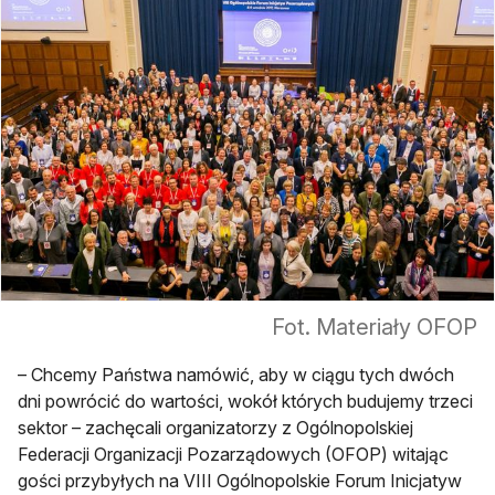
Fot. Materiały OFOP
– Chcemy Państwa namówić, aby w ciągu tych dwóch
dni powrócić do wartości, wokół których budujemy trzeci
sektor – zachęcali organizatorzy z Ogólnopolskiej
Federacji Organizacji Pozarządowych (OFOP) witając
gości przybyłych na VIII Ogólnopolskie Forum Inicjatyw