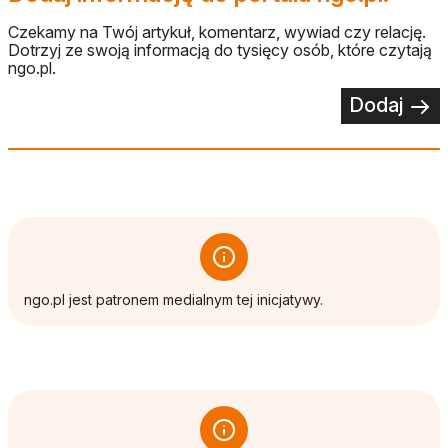
Czekamy na Twój artykuł, komentarz, wywiad czy relację.
Dotrzyj ze swoją informacją do tysięcy osób, które czytają
ngo.pl.
Dodaj
ngo.pl jest patronem medialnym tej inicjatywy.