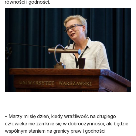
równości i godności.
– Marzy mi się dzień, kiedy wrażliwość na drugiego
człowieka nie zamknie się w dobroczynności, ale będzie
wspólnym staniem na granicy praw i godności