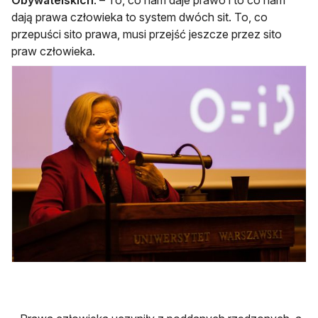
dają prawa człowieka to system dwóch sit. To, co
przepuści sito prawa, musi przejść jeszcze przez sito
praw człowieka.