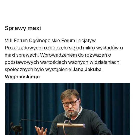
Sprawy maxi
VIII Forum Ogólnopolskie Forum Inicjatyw
Pozarządowych rozpoczęło się od mikro wykładów o
maxi sprawach. Wprowadzeniem do rozważań o
podstawowych wartościach ważnych w działaniach
społecznych było wystąpienie
Jana Jakuba
Wygnańskiego
.