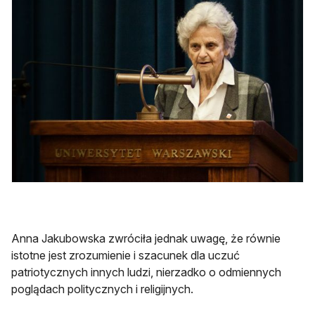
Anna Jakubowska zwróciła jednak uwagę, że równie
istotne jest zrozumienie i szacunek dla uczuć
patriotycznych innych ludzi, nierzadko o odmiennych
poglądach politycznych i religijnych.