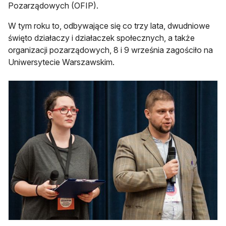
Pozarządowych (OFIP).
W tym roku to, odbywające się co trzy lata, dwudniowe
święto działaczy i działaczek społecznych, a także
organizacji pozarządowych, 8 i 9 września zagościło na
Uniwersytecie Warszawskim.