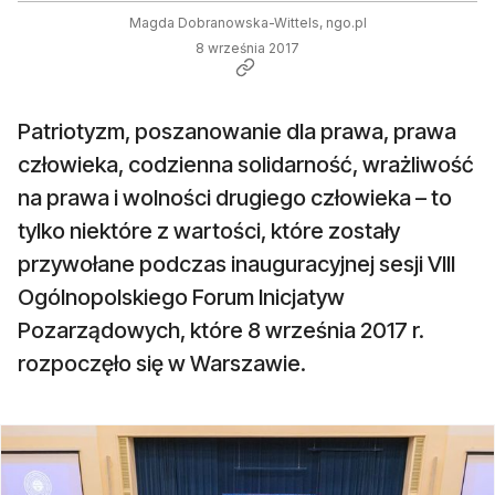
Magda Dobranowska-Wittels, ngo.pl
8 września 2017
Patriotyzm, poszanowanie dla prawa, prawa
człowieka, codzienna solidarność, wrażliwość
na prawa i wolności drugiego człowieka – to
tylko niektóre z wartości, które zostały
przywołane podczas inauguracyjnej sesji VIII
Ogólnopolskiego Forum Inicjatyw
Pozarządowych, które 8 września 2017 r.
rozpoczęło się w Warszawie.