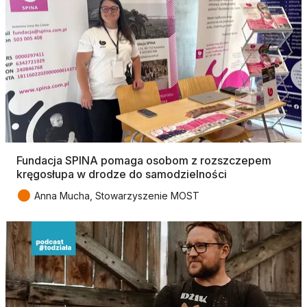
Fundacja SPINA pomaga osobom z rozszczepem
kręgosłupa w drodze do samodzielności
●
Anna Mucha, Stowarzyszenie MOST