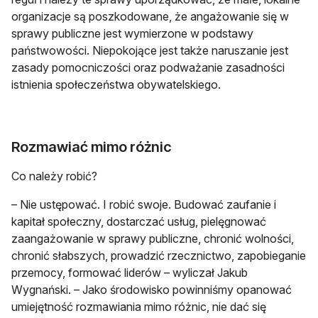
organizacje są poszkodowane, że angażowanie się w
sprawy publiczne jest wymierzone w podstawy
państwowości. Niepokojące jest także naruszanie jest
zasady pomocniczości oraz podważanie zasadności
istnienia społeczeństwa obywatelskiego.
Rozmawiać mimo różnic
Co należy robić?
– Nie ustępować. I robić swoje. Budować zaufanie i
kapitał społeczny, dostarczać usług, pielęgnować
zaangażowanie w sprawy publiczne, chronić wolności,
chronić słabszych, prowadzić rzecznictwo, zapobieganie
przemocy, formować liderów – wyliczał Jakub
Wygnański. – Jako środowisko powinniśmy opanować
umiejętność rozmawiania mimo różnic, nie dać się