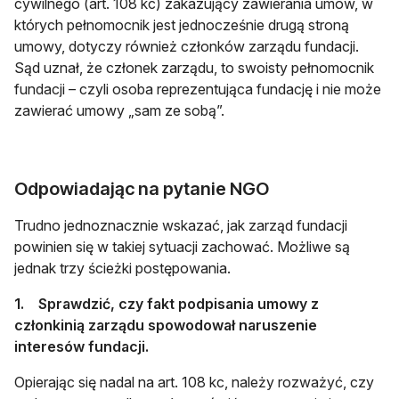
cywilnego (art. 108 kc) zakazujący zawierania umów, w
których pełnomocnik jest jednocześnie drugą stroną
umowy, dotyczy również członków zarządu fundacji.
Sąd uznał, że członek zarządu, to swoisty pełnomocnik
fundacji – czyli osoba reprezentująca fundację i nie może
zawierać umowy „sam ze sobą”.
Odpowiadając na pytanie NGO
Trudno jednoznacznie wskazać, jak zarząd fundacji
powinien się w takiej sytuacji zachować. Możliwe są
jednak trzy ścieżki postępowania.
1. Sprawdzić, czy fakt podpisania umowy z
członkinią zarządu spowodował naruszenie
interesów fundacji.
Opierając się nadal na art. 108 kc, należy rozważyć, czy