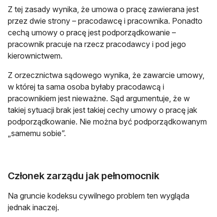
Z tej zasady wynika, że umowa o pracę zawierana jest
przez dwie strony – pracodawcę i pracownika. Ponadto
cechą umowy o pracę jest podporządkowanie –
pracownik pracuje na rzecz pracodawcy i pod jego
kierownictwem.
Z orzecznictwa sądowego wynika, że zawarcie umowy,
w której ta sama osoba byłaby pracodawcą i
pracownikiem jest nieważne. Sąd argumentuje, że w
takiej sytuacji brak jest takiej cechy umowy o pracę jak
podporządkowanie. Nie można być podporządkowanym
„samemu sobie”.
Członek zarządu jak pełnomocnik
Na gruncie kodeksu cywilnego problem ten wygląda
jednak inaczej.