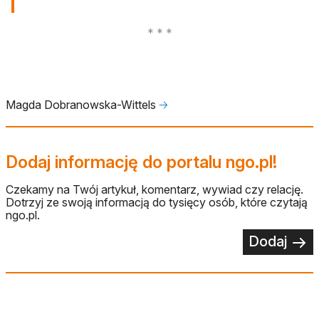
Magda Dobranowska-Wittels
🡢
Dodaj informację do portalu ngo.pl!
Czekamy na Twój artykuł, komentarz, wywiad czy relację.
Dotrzyj ze swoją informacją do tysięcy osób, które czytają
ngo.pl.
Dodaj