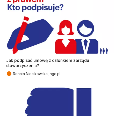
Jak podpisać umowę z członkiem zarządu
stowarzyszenia?
●
Renata Niecikowska, ngo.pl