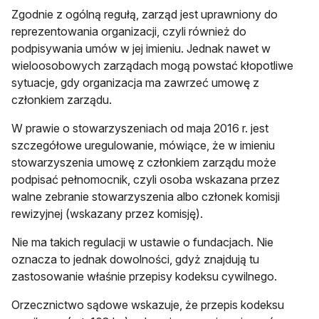
Zgodnie z ogólną regułą, zarząd jest uprawniony do
reprezentowania organizacji, czyli również do
podpisywania umów w jej imieniu. Jednak nawet w
wieloosobowych zarządach mogą powstać kłopotliwe
sytuacje, gdy organizacja ma zawrzeć umowę z
członkiem zarządu.
W prawie o stowarzyszeniach od maja 2016 r. jest
szczegółowe uregulowanie, mówiące, że w imieniu
stowarzyszenia umowę z członkiem zarządu może
podpisać pełnomocnik, czyli osoba wskazana przez
walne zebranie stowarzyszenia albo członek komisji
rewizyjnej (wskazany przez komisję).
Nie ma takich regulacji w ustawie o fundacjach. Nie
oznacza to jednak dowolności, gdyż znajdują tu
zastosowanie właśnie przepisy kodeksu cywilnego.
Orzecznictwo sądowe wskazuje, że przepis kodeksu