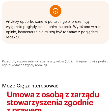
Artykuły opublikowane w portalu ngo.pl prezentują
wyłącznie poglądy ich autorów, autorek. Wyrażone w nich
opinie, komentarze nie muszą być tożsame z poglądami
redakcji.
Przedruk, kopiowanie, skracanie artykułów (lub ich fragmentów) z portalu
ngo.pl wymaga zgody redakcji.
Może Cię zainteresować