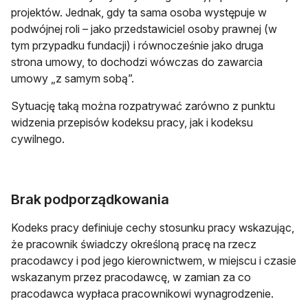
projektów. Jednak, gdy ta sama osoba występuje w
podwójnej roli – jako przedstawiciel osoby prawnej (w
tym przypadku fundacji) i równocześnie jako druga
strona umowy, to dochodzi wówczas do zawarcia
umowy „z samym sobą”.
Sytuację taką można rozpatrywać zarówno z punktu
widzenia przepisów kodeksu pracy, jak i kodeksu
cywilnego.
Brak podporządkowania
Kodeks pracy definiuje cechy stosunku pracy wskazując,
że pracownik świadczy określoną pracę na rzecz
pracodawcy i pod jego kierownictwem, w miejscu i czasie
wskazanym przez pracodawcę, w zamian za co
pracodawca wypłaca pracownikowi wynagrodzenie.