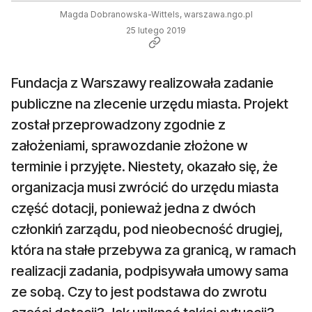
Magda Dobranowska-Wittels, warszawa.ngo.pl
25 lutego 2019
Fundacja z Warszawy realizowała zadanie
publiczne na zlecenie urzędu miasta. Projekt
został przeprowadzony zgodnie z
założeniami, sprawozdanie złożone w
terminie i przyjęte. Niestety, okazało się, że
organizacja musi zwrócić do urzędu miasta
część dotacji, ponieważ jedna z dwóch
członkiń zarządu, pod nieobecność drugiej,
która na stałe przebywa za granicą, w ramach
realizacji zadania, podpisywała umowy sama
ze sobą. Czy to jest podstawa do zwrotu