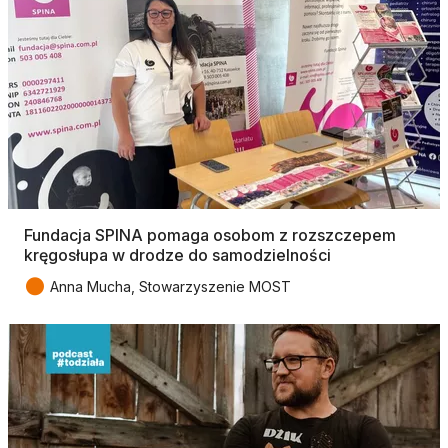
Fundacja SPINA pomaga osobom z rozszczepem
kręgosłupa w drodze do samodzielności
●
Anna Mucha, Stowarzyszenie MOST