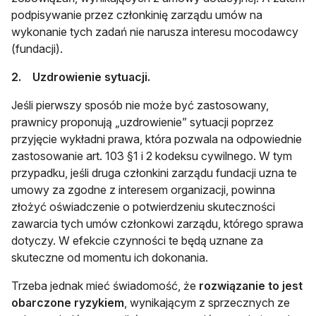
podpisywanie przez członkinię zarządu umów na
wykonanie tych zadań nie narusza interesu mocodawcy
(fundacji).
2. Uzdrowienie sytuacji.
Jeśli pierwszy sposób nie może być zastosowany,
prawnicy proponują „uzdrowienie” sytuacji poprzez
przyjęcie wykładni prawa, która pozwala na odpowiednie
zastosowanie art. 103 §1 i 2 kodeksu cywilnego. W tym
przypadku, jeśli druga członkini zarządu fundacji uzna te
umowy za zgodne z interesem organizacji, powinna
złożyć oświadczenie o potwierdzeniu skuteczności
zawarcia tych umów członkowi zarządu, którego sprawa
dotyczy. W efekcie czynności te będą uznane za
skuteczne od momentu ich dokonania.
Trzeba jednak mieć świadomość, że
rozwiązanie to jest
obarczone ryzykiem
, wynikającym z sprzecznych ze