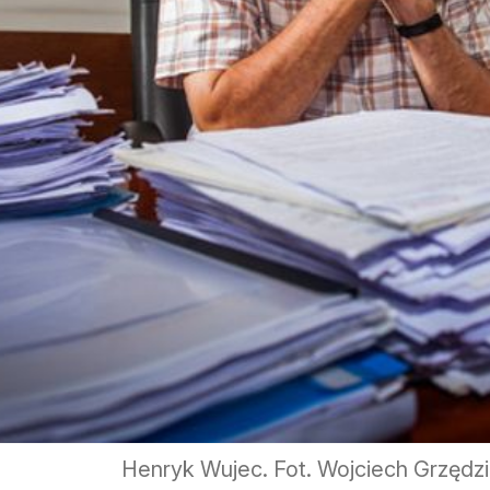
Henryk Wujec. Fot. Wojciech Grzędzi