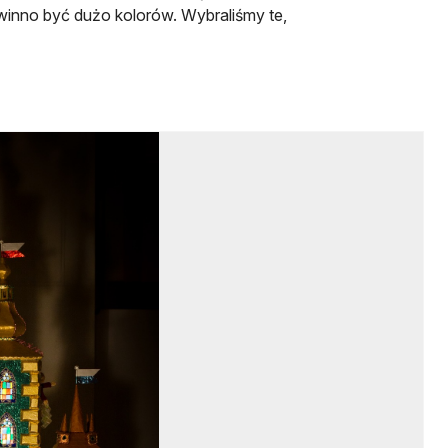
winno być dużo kolorów. Wybraliśmy te,