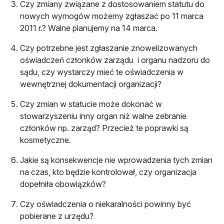
Czy zmiany związane z dostosowaniem statutu do
nowych wymogów możemy zgłaszać po 11 marca
2011 r.? Walne planujemy na 14 marca.
Czy potrzebne jest zgłaszanie znowelizowanych
oświadczeń członków zarządu i organu nadzoru do
sądu, czy wystarczy mieć te oświadczenia w
wewnętrznej dokumentacji organizacji?
Czy zmian w statucie może dokonać w
stowarzyszeniu inny organ niż walne zebranie
członków np. zarząd? Przecież te poprawki są
kosmetyczne.
Jakie są konsekwencje nie wprowadzenia tych zmian
na czas, kto będzie kontrolował, czy organizacja
dopełniła obowiązków?
Czy oświadczenia o niekaralności powinny być
pobierane z urzędu?