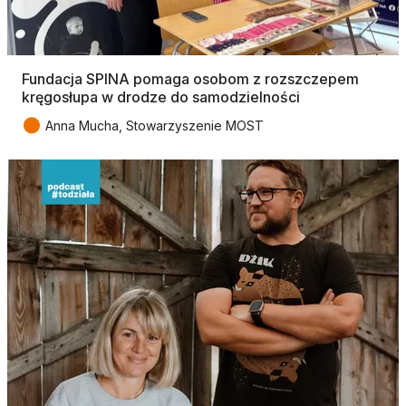
Fundacja SPINA pomaga osobom z rozszczepem
kręgosłupa w drodze do samodzielności
●
Anna Mucha, Stowarzyszenie MOST