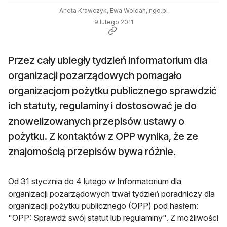
Aneta Krawczyk, Ewa Woldan, ngo.pl
9 lutego 2011
Przez cały ubiegły tydzień Informatorium dla
organizacji pozarządowych pomagało
organizacjom pożytku publicznego sprawdzić
ich statuty, regulaminy i dostosować je do
znowelizowanych przepisów ustawy o
pożytku. Z kontaktów z OPP wynika, że ze
znajomością przepisów bywa różnie.
Od 31 stycznia do 4 lutego w Informatorium dla
organizacji pozarządowych trwał tydzień poradniczy dla
organizacji pożytku publicznego (OPP) pod hasłem:
"OPP: Sprawdź swój statut lub regulaminy". Z możliwości