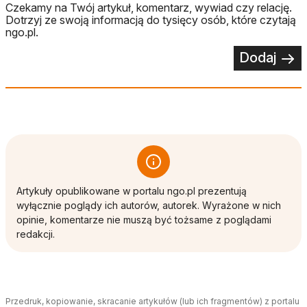
Czekamy na Twój artykuł, komentarz, wywiad czy relację.
Dotrzyj ze swoją informacją do tysięcy osób, które czytają
ngo.pl.
Dodaj
Artykuły opublikowane w portalu ngo.pl prezentują
wyłącznie poglądy ich autorów, autorek. Wyrażone w nich
opinie, komentarze nie muszą być tożsame z poglądami
redakcji.
Przedruk, kopiowanie, skracanie artykułów (lub ich fragmentów) z portalu