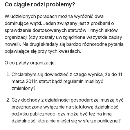
Co ciągle rodzi problemy?
W udzielonych poradach można wyróżnić dwa
dominujące wątki. Jeden związany jest z prośbami o
sprawdzenie dostosowanych statutów i innych aktów
organizacji (czy zostały uwzględnione wszystkie zapisy
noweli). Na drugi składały się bardzo różnorodne pytania
pojawiające się przy tych kwestiach.
O co pytały organizacje:
Chciałabym się dowiedzieć z czego wynika, że do 11
marca 2011r. statut bądź regulamin musi być
zmieniony?
Czy dochody z działalności gospodarczej muszą być
przeznaczone wyłącznie na statutową działalność
pożytku publicznego, czy może być też na inną
działalność, która nie mieści się w sferze publicznej?