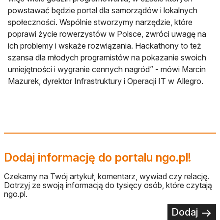
powstawać będzie portal dla samorządów i lokalnych
społeczności. Wspólnie stworzymy narzędzie, które
poprawi życie rowerzystów w Polsce, zwróci uwagę na
ich problemy i wskaże rozwiązania. Hackathony to też
szansa dla młodych programistów na pokazanie swoich
umiejętności i wygranie cennych nagród” - mówi Marcin
Mazurek, dyrektor Infrastruktury i Operacji IT w Allegro.
Dodaj informację do portalu ngo.pl!
Czekamy na Twój artykuł, komentarz, wywiad czy relację.
Dotrzyj ze swoją informacją do tysięcy osób, które czytają
ngo.pl.
Dodaj