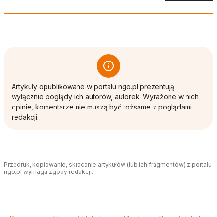
Artykuły opublikowane w portalu ngo.pl prezentują
wyłącznie poglądy ich autorów, autorek. Wyrażone w nich
opinie, komentarze nie muszą być tożsame z poglądami
redakcji.
Przedruk, kopiowanie, skracanie artykułów (lub ich fragmentów) z portalu
ngo.pl wymaga zgody redakcji.
Tagi