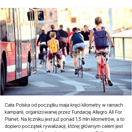
Cała Polska od początku maja kręci kilometry w ramach
kampanii, organizowanej przez Fundację Allegro All For
Planet. Na liczniku jest już ponad 1,5 mln kilometrów, a to
dopiero początek rywalizacji, której głównym celem jest