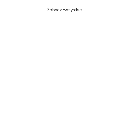
Zobacz wszystkie