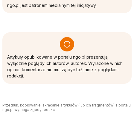
ngo.pl jest patronem medialnym tej inicjatywy.
Artykuły opublikowane w portalu ngo.pl prezentują
wyłącznie poglądy ich autorów, autorek. Wyrażone w nich
opinie, komentarze nie muszą być tożsame z poglądami
redakcji.
Przedruk, kopiowanie, skracanie artykułów (lub ich fragmentów) z portalu
ngo.pl wymaga zgody redakcji.
Tagi