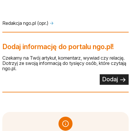
Redakcja ngo.pl (opr.)
🡢
Dodaj informację do portalu ngo.pl!
Czekamy na Twój artykuł, komentarz, wywiad czy relację.
Dotrzyj ze swoją informacją do tysięcy osób, które czytają
ngo.pl.
Dodaj