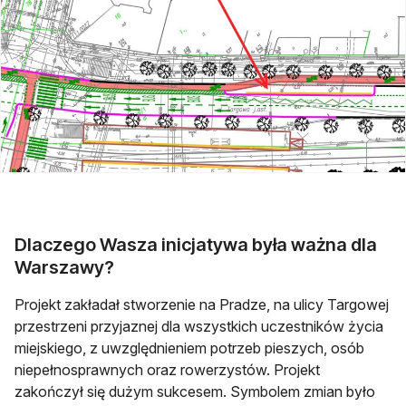
Dlaczego Wasza inicjatywa była ważna dla
Warszawy?
Projekt zakładał stworzenie na Pradze, na ulicy Targowej
przestrzeni przyjaznej dla wszystkich uczestników życia
miejskiego, z uwzględnieniem potrzeb pieszych, osób
niepełnosprawnych oraz rowerzystów. Projekt
zakończył się dużym sukcesem. Symbolem zmian było