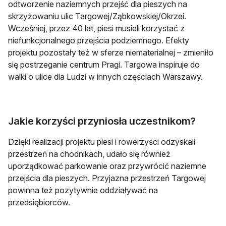
odtworzenie naziemnych przejść dla pieszych na
skrzyżowaniu ulic Targowej/Ząbkowskiej/Okrzei.
Wcześniej, przez 40 lat, piesi musieli korzystać z
niefunkcjonalnego przejścia podziemnego. Efekty
projektu pozostały też w sferze niematerialnej – zmieniło
się postrzeganie centrum Pragi. Targowa inspiruje do
walki o ulice dla Ludzi w innych częściach Warszawy.
Jakie korzyści przyniosła uczestnikom?
Dzięki realizacji projektu piesi i rowerzyści odzyskali
przestrzeń na chodnikach, udało się również
uporządkować parkowanie oraz przywrócić naziemne
przejścia dla pieszych. Przyjazna przestrzeń Targowej
powinna też pozytywnie oddziaływać na
przedsiębiorców.