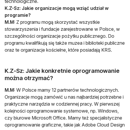
technologiczne.
K.Z-Sz:
Jakie organizacje mogą wziąć udział w
programie?
M.M:
Z programu mogą skorzystać wszystkie
stowarzyszenia i fundacje zarejestrowane w Polsce, w
szczególności organizacje pożytku publicznego. Do
programu kwalifikują się także muzea i biblioteki publiczne
oraz te organizacje kościelne, które posiadają KRS.
K.Z-Sz: Jakie konkretnie oprogramowanie
można otrzymać?
M.M:
W Polsce mamy 12 partnerów technologicznych.
Organizacje mogą zamówić u nas najbardziej potrzebne i
praktyczne narzędzia w codziennej pracy. W pierwszej
kolejności oprogramowanie systemowe, np. Windows,
czy biurowe Microsoft Office. Mamy też specjalistyczne
oprogramowanie graficzne, takie jak Adobe Cloud Design