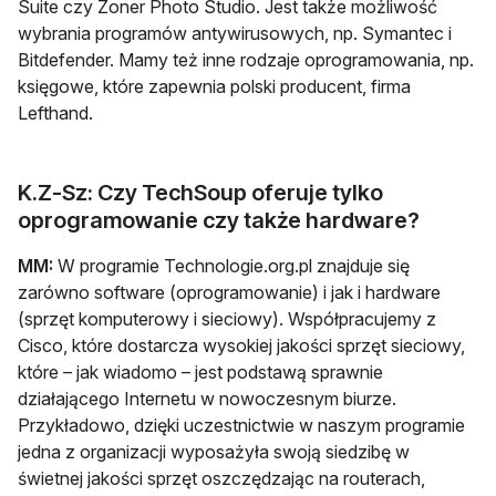
Suite czy Zoner Photo Studio. Jest także możliwość
wybrania programów antywirusowych, np. Symantec i
Bitdefender. Mamy też inne rodzaje oprogramowania, np.
księgowe, które zapewnia polski producent, firma
Lefthand.
K.Z-Sz: Czy TechSoup oferuje tylko
oprogramowanie czy także hardware?
MM:
W programie Technologie.org.pl znajduje się
zarówno software (oprogramowanie) i jak i hardware
(sprzęt komputerowy i sieciowy). Współpracujemy z
Cisco, które dostarcza wysokiej jakości sprzęt sieciowy,
które – jak wiadomo – jest podstawą sprawnie
działającego Internetu w nowoczesnym biurze.
Przykładowo, dzięki uczestnictwie w naszym programie
jedna z organizacji wyposażyła swoją siedzibę w
świetnej jakości sprzęt oszczędzając na routerach,