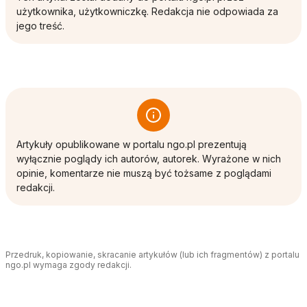
użytkownika, użytkowniczkę. Redakcja nie odpowiada za
jego treść.
Artykuły opublikowane w portalu ngo.pl prezentują
wyłącznie poglądy ich autorów, autorek. Wyrażone w nich
opinie, komentarze nie muszą być tożsame z poglądami
redakcji.
Przedruk, kopiowanie, skracanie artykułów (lub ich fragmentów) z portalu
ngo.pl wymaga zgody redakcji.