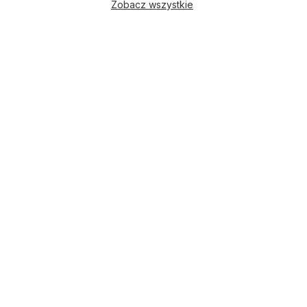
Zobacz wszystkie