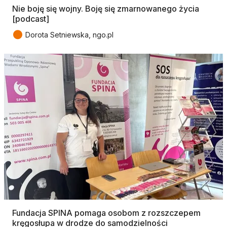
Nie boję się wojny. Boję się zmarnowanego życia
[podcast]
●
Dorota Setniewska, ngo.pl
Fundacja SPINA pomaga osobom z rozszczepem
kręgosłupa w drodze do samodzielności