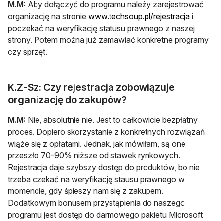
M.M:
Aby dołączyć do programu należy zarejestrować
organizację na stronie
www.techsoup.pl/rejestracja
i
poczekać na weryfikację statusu prawnego z naszej
strony. Potem można już zamawiać konkretne programy
czy sprzęt.
K.Z-Sz: Czy rejestracja zobowiązuje
organizację do zakupów?
M.M:
Nie, absolutnie nie. Jest to całkowicie bezpłatny
proces. Dopiero skorzystanie z konkretnych rozwiązań
wiąże się z opłatami. Jednak, jak mówiłam, są one
przeszło 70-90% niższe od stawek rynkowych.
Rejestracja daje szybszy dostęp do produktów, bo nie
trzeba czekać na weryfikację stausu prawnego w
momencie, gdy śpieszy nam się z zakupem.
Dodatkowym bonusem przystąpienia do naszego
programu jest dostęp do darmowego pakietu Microsoft