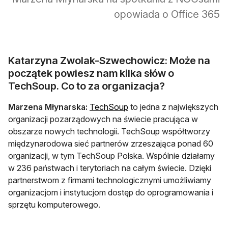
opowiada o Office 365
Katarzyna Zwolak-Szwechowicz: Może na
początek powiesz nam kilka słów o
TechSoup. Co to za organizacja?
Marzena Młynarska:
TechSoup
to jedna z największych
organizacji pozarządowych na świecie pracująca w
obszarze nowych technologii. TechSoup współtworzy
międzynarodowa sieć partnerów zrzeszająca ponad 60
organizacji, w tym TechSoup Polska. Wspólnie działamy
w 236 państwach i terytoriach na całym świecie. Dzięki
partnerstwom z firmami technologicznymi umożliwiamy
organizacjom i instytucjom dostęp do oprogramowania i
sprzętu komputerowego.