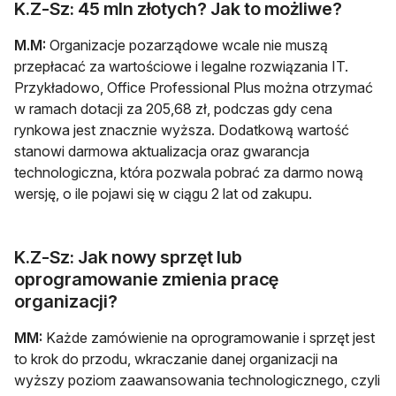
K.Z-Sz: 45 mln złotych? Jak to możliwe?
M.M:
Organizacje pozarządowe wcale nie muszą
przepłacać za wartościowe i legalne rozwiązania IT.
Przykładowo, Office Professional Plus można otrzymać
w ramach dotacji za 205,68 zł, podczas gdy cena
rynkowa jest znacznie wyższa. Dodatkową wartość
stanowi darmowa aktualizacja oraz gwarancja
technologiczna, która pozwala pobrać za darmo nową
wersję, o ile pojawi się w ciągu 2 lat od zakupu.
K.Z-Sz: Jak nowy sprzęt lub
oprogramowanie zmienia pracę
organizacji?
MM:
Każde zamówienie na oprogramowanie i sprzęt jest
to krok do przodu, wkraczanie danej organizacji na
wyższy poziom zaawansowania technologicznego, czyli