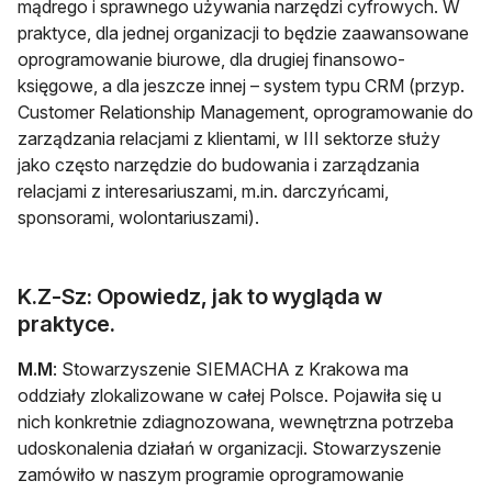
mądrego i sprawnego używania narzędzi cyfrowych. W
praktyce, dla jednej organizacji to będzie zaawansowane
oprogramowanie biurowe, dla drugiej finansowo-
księgowe, a dla jeszcze innej – system typu CRM (przyp.
Customer Relationship Management, oprogramowanie do
zarządzania relacjami z klientami, w III sektorze służy
jako często narzędzie do budowania i zarządzania
relacjami z interesariuszami, m.in. darczyńcami,
sponsorami, wolontariuszami).
K.Z-Sz: Opowiedz, jak to wygląda w
praktyce.
M.M
: Stowarzyszenie SIEMACHA z Krakowa ma
oddziały zlokalizowane w całej Polsce. Pojawiła się u
nich konkretnie zdiagnozowana, wewnętrzna potrzeba
udoskonalenia działań w organizacji. Stowarzyszenie
zamówiło w naszym programie oprogramowanie