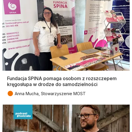
Fundacja SPINA pomaga osobom z rozszczepem
kręgosłupa w drodze do samodzielności
●
Anna Mucha, Stowarzyszenie MOST