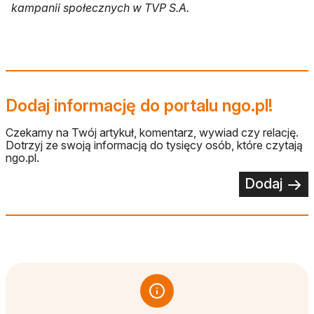
kampanii społecznych w TVP S.A.
Dodaj informację do portalu ngo.pl!
Czekamy na Twój artykuł, komentarz, wywiad czy relację.
Dotrzyj ze swoją informacją do tysięcy osób, które czytają
ngo.pl.
Dodaj