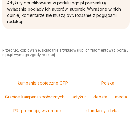
Artykuły opublikowane w portalu ngo.pl prezentują
wyłącznie poglądy ich autorów, autorek. Wyrażone w nich
opinie, komentarze nie muszą być tożsame z poglądami
redakcji.
Przedruk, kopiowanie, skracanie artykułów (lub ich fragmentów) z portalu
ngo.pl wymaga zgody redakcji.
Tagi
kampanie społeczne OPP
Polska
Granice kampanii społecznych
artykuł
debata
media
PR, promocja, wizerunek
standardy, etyka