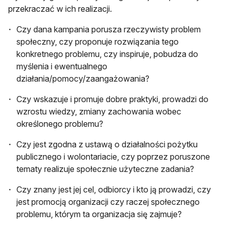
przekraczać w ich realizacji.
Czy dana kampania porusza rzeczywisty problem
społeczny, czy proponuje rozwiązania tego
konkretnego problemu, czy inspiruje, pobudza do
myślenia i ewentualnego
działania/pomocy/zaangażowania?
Czy wskazuje i promuje dobre praktyki, prowadzi do
wzrostu wiedzy, zmiany zachowania wobec
określonego problemu?
Czy jest zgodna z ustawą o działalności pożytku
publicznego i wolontariacie, czy poprzez poruszone
tematy realizuje społecznie użyteczne zadania?
Czy znany jest jej cel, odbiorcy i kto ją prowadzi, czy
jest promocją organizacji czy raczej społecznego
problemu, którym ta organizacja się zajmuje?