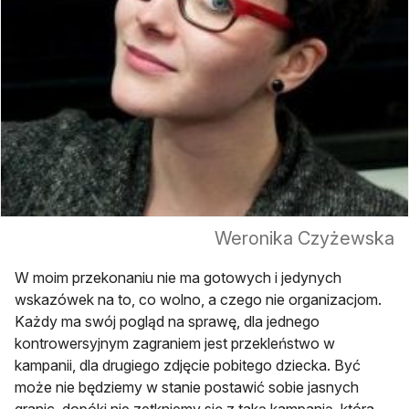
Weronika Czyżewska
W moim przekonaniu nie ma gotowych i jedynych
wskazówek na to, co wolno, a czego nie organizacjom.
Każdy ma swój pogląd na sprawę, dla jednego
kontrowersyjnym zagraniem jest przekleństwo w
kampanii, dla drugiego zdjęcie pobitego dziecka. Być
może nie będziemy w stanie postawić sobie jasnych