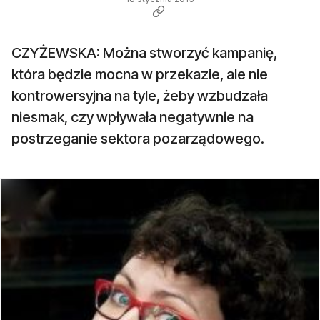
CZYŻEWSKA: Można stworzyć kampanię,
która będzie mocna w przekazie, ale nie
kontrowersyjna na tyle, żeby wzbudzała
niesmak, czy wpływała negatywnie na
postrzeganie sektora pozarządowego.