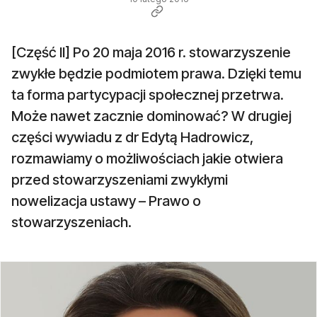
[Część II] Po 20 maja 2016 r. stowarzyszenie
zwykłe będzie podmiotem prawa. Dzięki temu
ta forma partycypacji społecznej przetrwa.
Może nawet zacznie dominować? W drugiej
części wywiadu z dr Edytą Hadrowicz,
rozmawiamy o możliwościach jakie otwiera
przed stowarzyszeniami zwykłymi
nowelizacja ustawy – Prawo o
stowarzyszeniach.