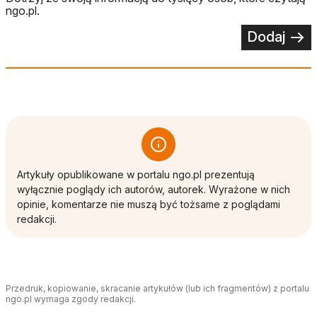
ngo.pl.
Dodaj
Artykuły opublikowane w portalu ngo.pl prezentują
wyłącznie poglądy ich autorów, autorek. Wyrażone w nich
opinie, komentarze nie muszą być tożsame z poglądami
redakcji.
Przedruk, kopiowanie, skracanie artykułów (lub ich fragmentów) z portalu
ngo.pl wymaga zgody redakcji.