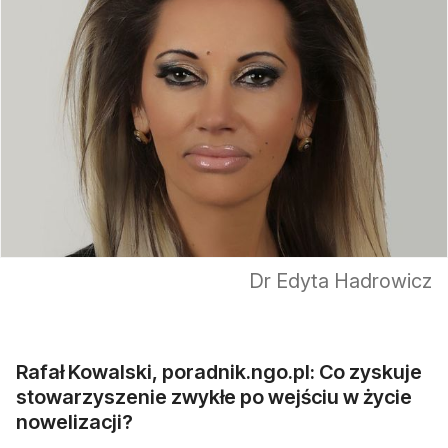
Dr Edyta Hadrowicz
Rafał Kowalski, poradnik.ngo.pl: Co zyskuje
stowarzyszenie zwykłe po wejściu w życie
nowelizacji?