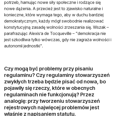
potrzeb, hamując nowe siły społeczne i rodzące się
nowe dążenia. A przecież jest to zjawisko naturalne i
konieczne, które wymaga tego, aby w duchu bardziej
demokratycznym, każdy mógł swobodnie realizować
konstytucyjną zasadę wolności zrzeszania się. Wszak –
parafrazując Alexis’a de Tocqueville – "demokracja nie
jest szkodliwa tylko wówczas, gdy nie zagraża wolności i
autonomii jednostki".
Czy mogą być problemy przy pisaniu
regulaminu? Czy regulaminy stowarzyszeń
zwykłych trzeba będzie pisać od nowa, bo
pojawiły się rzeczy, które w obecnych
regulaminach nie funkcjonują? Przez
analogię: przy tworzeniu stowarzyszeń
rejestrowych najwięcej problemów jest
właśnie z napisaniem statutu.