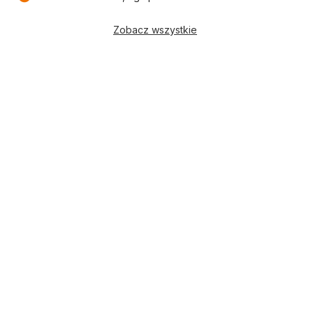
Zobacz wszystkie