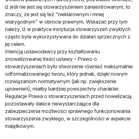
iż jeśli nie jest się stowarzyszeniem zarejestrowanym, to
znaczy, że jest się też "nieklarownym i mniej
wiarygodnym" w obrocie prawnym. Wskazać przy tym
należy, iż w praktyce instytucja stowarzyszeń zwykłych
często była wykorzystywana do działań sprzecznych z
jej celem.
Intencją ustawodawcy przy kształtowaniu
znowelizowanej treści ustawy – Prawo o
stowarzyszeniach było stworzenie również maksymalnie
odformalizowanego tworu, który jednak, dzięki nowym
rozwiązaniom normatywnym (jak np. zwiększenie
uprawnień), miałby bardziej powszechny charakter.
Regulacje Prawa o stowarzyszeniach przed nowelizacją
pozostawały dalece niewystarczające dla
zabezpieczenia możliwości sprawnego funkcjonowania
stowarzyszenia zwykłego, w szczególności w aspekcie
majątkowym.