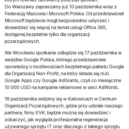
Do Warszawy zapraszamy już 10 października wraz z
Federacją Mazowia i Microsoft Polska. Od przedstawicieli
Microsoft będziecie mogli bezpośrednio usłyszeć i
dowiedzieć się więcej na temat usługi Office 365,
dostępnej bezpłatnie tylko dla organizacji
pozarządowych.
We Wrocławiu spotkanie odbędzie się 17 października w
siedzibie Google Polska, którego przedstawiciele
opowiedzą o możliwościach bezpłatnego pakietu Google
dla Organizacji Non-Profit, na który składa się m.in.
Google Apps czy Google AdGrants, czyli co miesięczne
10 000 USD na kampanie reklamowe w sieci AdWords.
18 października widzimy się w Katowicach w Centrum
Organizacji Pozarządowych, gdzie przy udziale naszego
partnera, firmy EVK, będzie można się dowiedzieć i
zobaczyć, jak wygląda profesjonalna regeneracja
używanego sprzętu IT oraz dlaczego z takiego sprzętu