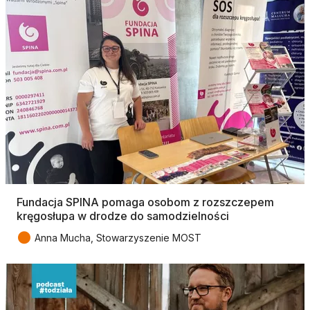
Fundacja SPINA pomaga osobom z rozszczepem
kręgosłupa w drodze do samodzielności
●
Anna Mucha, Stowarzyszenie MOST