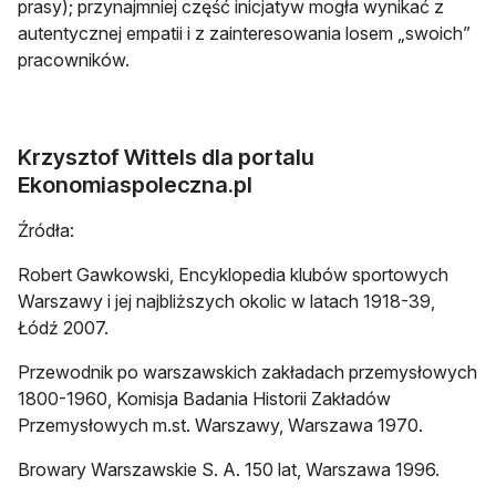
prasy); przynajmniej część inicjatyw mogła wynikać z
autentycznej empatii i z zainteresowania losem „swoich”
pracowników.
Krzysztof Wittels dla portalu
Ekonomiaspoleczna.pl
Źródła:
Robert Gawkowski, Encyklopedia klubów sportowych
Warszawy i jej najbliższych okolic w latach 1918-39,
Łódź 2007.
Przewodnik po warszawskich zakładach przemysłowych
1800-1960, Komisja Badania Historii Zakładów
Przemysłowych m.st. Warszawy, Warszawa 1970.
Browary Warszawskie S. A. 150 lat, Warszawa 1996.