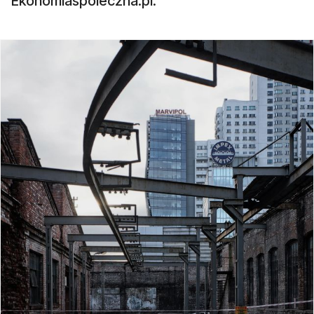
Ekonomiaspoleczna.pl.