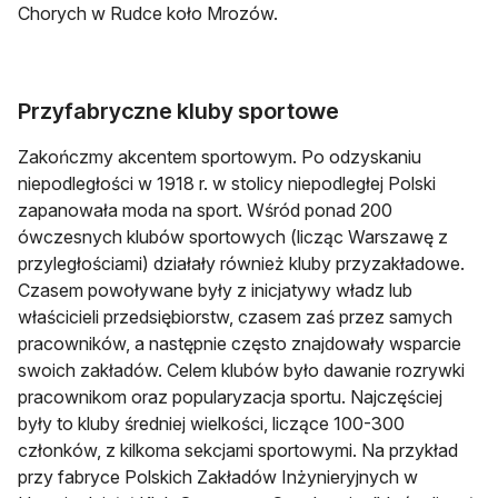
Chorych w Rudce koło Mrozów.
Przyfabryczne kluby sportowe
Zakończmy akcentem sportowym. Po odzyskaniu
niepodległości w 1918 r. w stolicy niepodległej Polski
zapanowała moda na sport. Wśród ponad 200
ówczesnych klubów sportowych (licząc Warszawę z
przyległościami) działały również kluby przyzakładowe.
Czasem powoływane były z inicjatywy władz lub
właścicieli przedsiębiorstw, czasem zaś przez samych
pracowników, a następnie często znajdowały wsparcie
swoich zakładów. Celem klubów było dawanie rozrywki
pracownikom oraz popularyzacja sportu. Najczęściej
były to kluby średniej wielkości, liczące 100-300
członków, z kilkoma sekcjami sportowymi. Na przykład
przy fabryce Polskich Zakładów Inżynieryjnych w