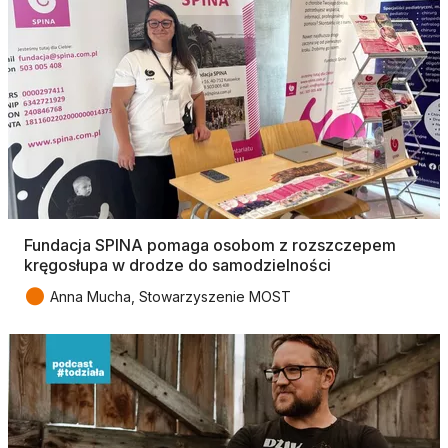
Fundacja SPINA pomaga osobom z rozszczepem
kręgosłupa w drodze do samodzielności
●
Anna Mucha, Stowarzyszenie MOST