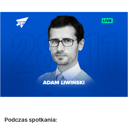
Podczas spotkania: