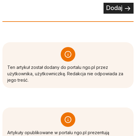
Dodaj
Ten artykuł został dodany do portalu ngo.pl przez
użytkownika, użytkowniczkę. Redakcja nie odpowiada za
jego treść.
Artykuły opublikowane w portalu ngo.pl prezentują