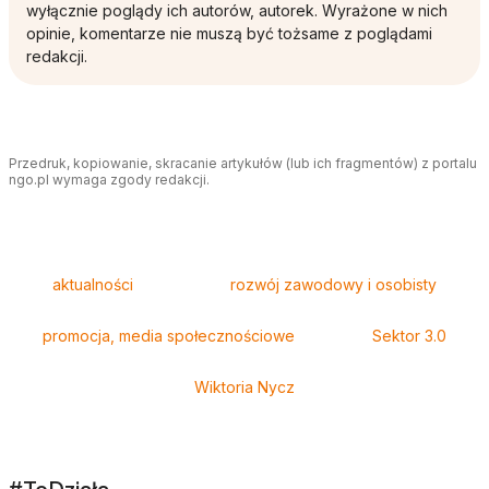
wyłącznie poglądy ich autorów, autorek. Wyrażone w nich
opinie, komentarze nie muszą być tożsame z poglądami
redakcji.
Przedruk, kopiowanie, skracanie artykułów (lub ich fragmentów) z portalu
ngo.pl wymaga zgody redakcji.
Tagi
aktualności
rozwój zawodowy i osobisty
promocja, media społecznościowe
Sektor 3.0
Wiktoria Nycz