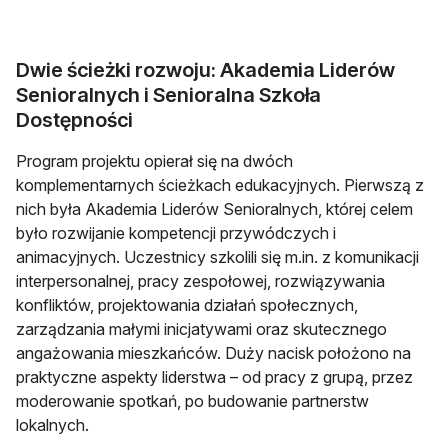
Dwie ścieżki rozwoju: Akademia Liderów
Senioralnych i Senioralna Szkoła
Dostępności
Program projektu opierał się na dwóch
komplementarnych ścieżkach edukacyjnych. Pierwszą z
nich była Akademia Liderów Senioralnych, której celem
było rozwijanie kompetencji przywódczych i
animacyjnych. Uczestnicy szkolili się m.in. z komunikacji
interpersonalnej, pracy zespołowej, rozwiązywania
konfliktów, projektowania działań społecznych,
zarządzania małymi inicjatywami oraz skutecznego
angażowania mieszkańców. Duży nacisk położono na
praktyczne aspekty liderstwa – od pracy z grupą, przez
moderowanie spotkań, po budowanie partnerstw
lokalnych.