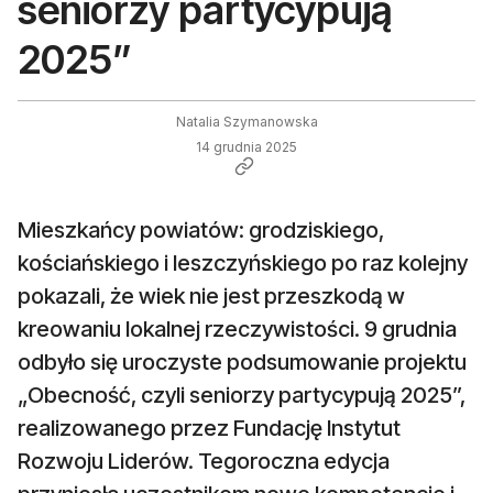
seniorzy partycypują
2025”
Natalia Szymanowska
14 grudnia 2025
Mieszkańcy powiatów: grodziskiego,
kościańskiego i leszczyńskiego po raz kolejny
pokazali, że wiek nie jest przeszkodą w
kreowaniu lokalnej rzeczywistości. 9 grudnia
odbyło się uroczyste podsumowanie projektu
„Obecność, czyli seniorzy partycypują 2025”,
realizowanego przez Fundację Instytut
Rozwoju Liderów. Tegoroczna edycja