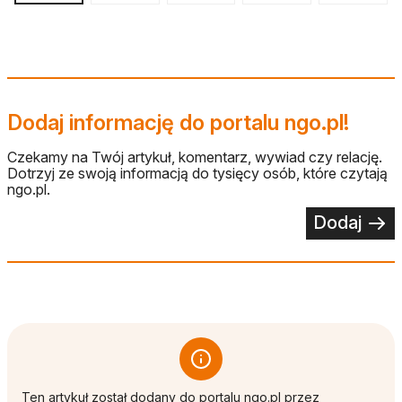
Dodaj informację do portalu ngo.pl!
Czekamy na Twój artykuł, komentarz, wywiad czy relację.
Dotrzyj ze swoją informacją do tysięcy osób, które czytają
ngo.pl.
Dodaj
Ten artykuł został dodany do portalu ngo.pl przez