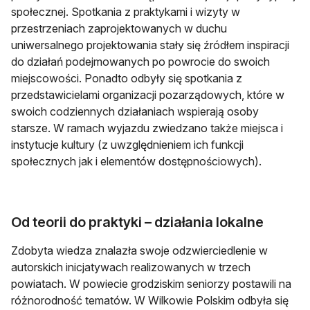
społecznej. Spotkania z praktykami i wizyty w
przestrzeniach zaprojektowanych w duchu
uniwersalnego projektowania stały się źródłem inspiracji
do działań podejmowanych po powrocie do swoich
miejscowości. Ponadto odbyły się spotkania z
przedstawicielami organizacji pozarządowych, które w
swoich codziennych działaniach wspierają osoby
starsze. W ramach wyjazdu zwiedzano także miejsca i
instytucje kultury (z uwzględnieniem ich funkcji
społecznych jak i elementów dostępnościowych).
Od teorii do praktyki – działania lokalne
Zdobyta wiedza znalazła swoje odzwierciedlenie w
autorskich inicjatywach realizowanych w trzech
powiatach. W powiecie grodziskim seniorzy postawili na
różnorodność tematów. W Wilkowie Polskim odbyła się