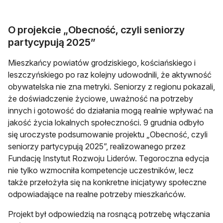
O projekcie „Obecność, czyli seniorzy
partycypują 2025”
Mieszkańcy powiatów grodziskiego, kościańskiego i
leszczyńskiego po raz kolejny udowodnili, że aktywność
obywatelska nie zna metryki. Seniorzy z regionu pokazali,
że doświadczenie życiowe, uważność na potrzeby
innych i gotowość do działania mogą realnie wpływać na
jakość życia lokalnych społeczności. 9 grudnia odbyło
się uroczyste podsumowanie projektu „Obecność, czyli
seniorzy partycypują 2025”, realizowanego przez
Fundację Instytut Rozwoju Liderów. Tegoroczna edycja
nie tylko wzmocniła kompetencje uczestników, lecz
także przełożyła się na konkretne inicjatywy społeczne
odpowiadające na realne potrzeby mieszkańców.
Projekt był odpowiedzią na rosnącą potrzebę włączania