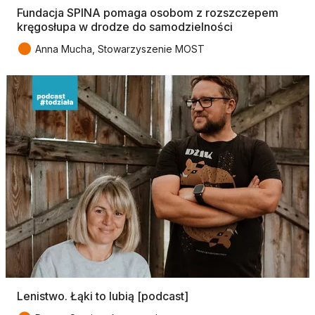
Fundacja SPINA pomaga osobom z rozszczepem
kręgosłupa w drodze do samodzielności
●
Anna Mucha, Stowarzyszenie MOST
Lenistwo. Łąki to lubią [podcast]