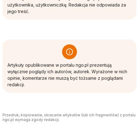
użytkownika, użytkowniczkę. Redakcja nie odpowiada za
jego treść.
Artykuły opublikowane w portalu ngo.pl prezentują
wyłącznie poglądy ich autorów, autorek. Wyrażone w nich
opinie, komentarze nie muszą być tożsame z poglądami
redakcji.
Przedruk, kopiowanie, skracanie artykułów (lub ich fragmentów) z portalu
ngo.pl wymaga zgody redakcji.