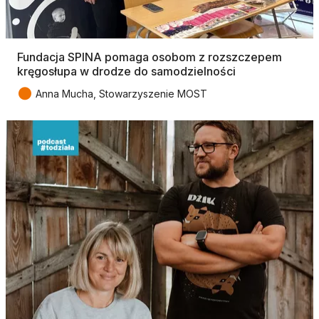
Fundacja SPINA pomaga osobom z rozszczepem
kręgosłupa w drodze do samodzielności
●
Anna Mucha, Stowarzyszenie MOST