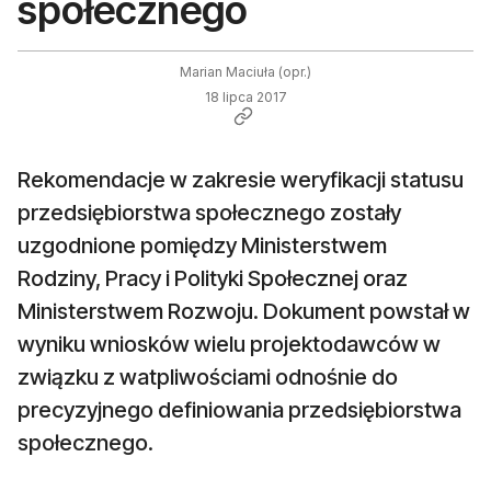
społecznego
Marian Maciuła (opr.)
18 lipca 2017
Rekomendacje w zakresie weryfikacji statusu
przedsiębiorstwa społecznego zostały
uzgodnione pomiędzy Ministerstwem
Rodziny, Pracy i Polityki Społecznej oraz
Ministerstwem Rozwoju. Dokument powstał w
wyniku wniosków wielu projektodawców w
związku z watpliwościami odnośnie do
precyzyjnego definiowania przedsiębiorstwa
społecznego.