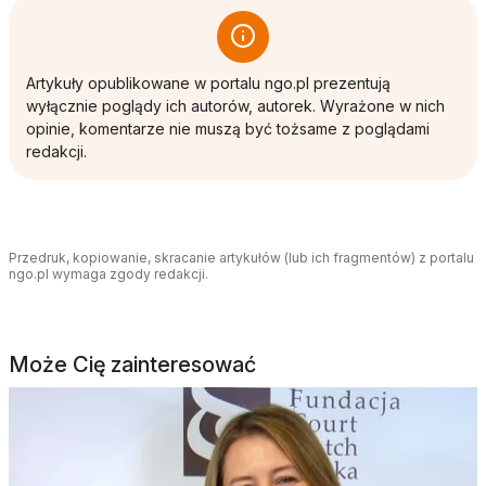
Artykuły opublikowane w portalu ngo.pl prezentują
wyłącznie poglądy ich autorów, autorek. Wyrażone w nich
opinie, komentarze nie muszą być tożsame z poglądami
redakcji.
Przedruk, kopiowanie, skracanie artykułów (lub ich fragmentów) z portalu
ngo.pl wymaga zgody redakcji.
Może Cię zainteresować