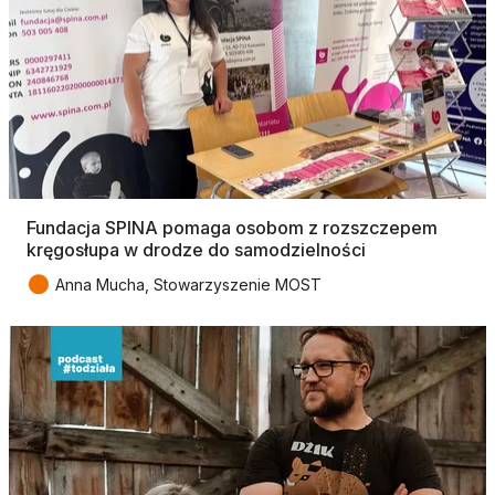
Fundacja SPINA pomaga osobom z rozszczepem
kręgosłupa w drodze do samodzielności
●
Anna Mucha, Stowarzyszenie MOST