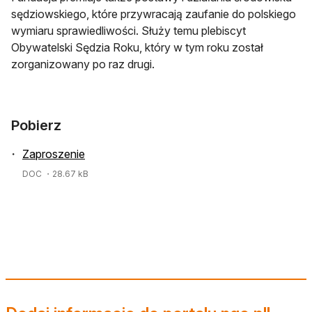
sędziowskiego, które przywracają zaufanie do polskiego
wymiaru sprawiedliwości. Służy temu plebiscyt
Obywatelski Sędzia Roku, który w tym roku został
zorganizowany po raz drugi.
Pobierz
Zaproszenie
DOC
・28.67 kB