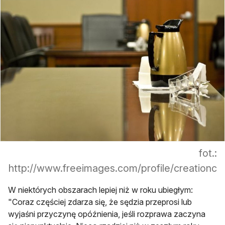
fot.:
http://www.freeimages.com/profile/creationc
W niektórych obszarach lepiej niż w roku ubiegłym:
"Coraz częściej zdarza się, że sędzia przeprosi lub
wyjaśni przyczynę opóźnienia, jeśli rozprawa zaczyna