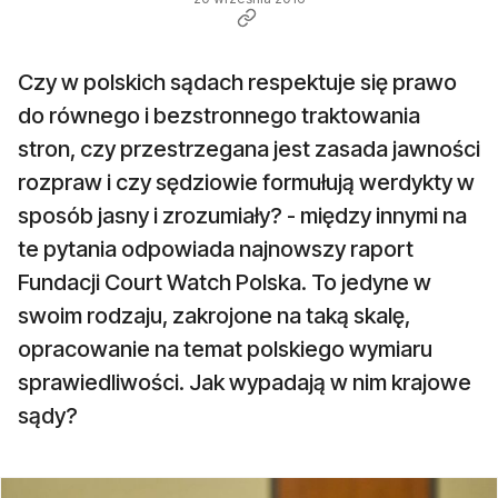
Czy w polskich sądach respektuje się prawo
do równego i bezstronnego traktowania
stron, czy przestrzegana jest zasada jawności
rozpraw i czy sędziowie formułują werdykty w
sposób jasny i zrozumiały? - między innymi na
te pytania odpowiada najnowszy raport
Fundacji Court Watch Polska. To jedyne w
swoim rodzaju, zakrojone na taką skalę,
opracowanie na temat polskiego wymiaru
sprawiedliwości. Jak wypadają w nim krajowe
sądy?