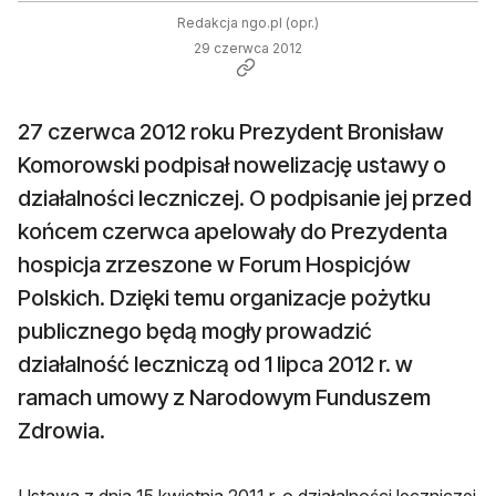
Redakcja ngo.pl (opr.)
29 czerwca 2012
27 czerwca 2012 roku Prezydent Bronisław
Komorowski podpisał nowelizację ustawy o
działalności leczniczej. O podpisanie jej przed
końcem czerwca apelowały do Prezydenta
hospicja zrzeszone w Forum Hospicjów
Polskich. Dzięki temu organizacje pożytku
publicznego będą mogły prowadzić
działalność leczniczą od 1 lipca 2012 r. w
ramach umowy z Narodowym Funduszem
Zdrowia.