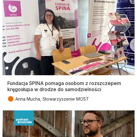
Fundacja SPINA pomaga osobom z rozszczepem
kręgosłupa w drodze do samodzielności
●
Anna Mucha, Stowarzyszenie MOST