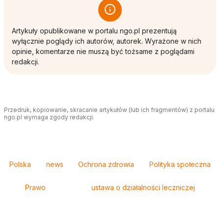
Artykuły opublikowane w portalu ngo.pl prezentują
wyłącznie poglądy ich autorów, autorek. Wyrażone w nich
opinie, komentarze nie muszą być tożsame z poglądami
redakcji.
Przedruk, kopiowanie, skracanie artykułów (lub ich fragmentów) z portalu
ngo.pl wymaga zgody redakcji.
Tagi
Polska
news
Ochrona zdrowia
Polityka społeczna
Prawo
ustawa o działalności leczniczej